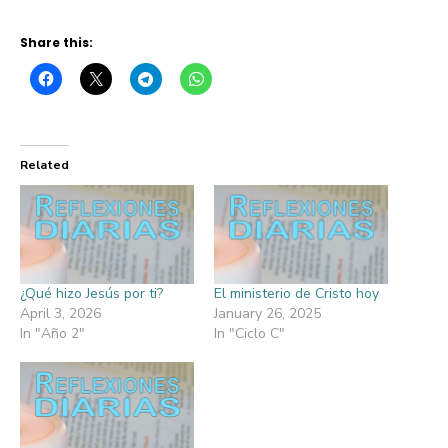
Share this:
Related
¿Qué hizo Jesús por ti?
El ministerio de Cristo hoy
April 3, 2026
January 26, 2025
In "Año 2"
In "Ciclo C"