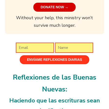
DONATE NOW →
Without your help, this ministry won’t
survive much longer.
Reflexiones de las Buenas
Nuevas:
Haciendo que las escrituras sean