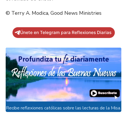
© Terry A. Modica, Good News Ministries
Únete en Telegram para Reflexiones Diarias
Recibe reflexiones católicas sobre las lecturas de la Misa.