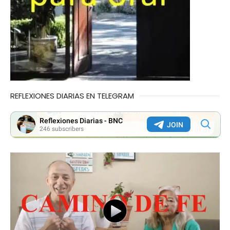
REFLEXIONES DIARIAS EN TELEGRAM