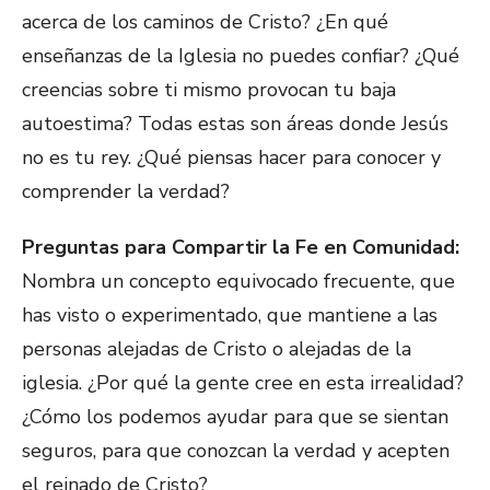
acerca de los caminos de Cristo? ¿En qué
enseñanzas de la Iglesia no puedes confiar? ¿Qué
creencias sobre ti mismo provocan tu baja
autoestima? Todas estas son áreas donde Jesús
no es tu rey. ¿Qué piensas hacer para conocer y
comprender la verdad?
Preguntas para Compartir la Fe en Comunidad:
Nombra un concepto equivocado frecuente, que
has visto o experimentado, que mantiene a las
personas alejadas de Cristo o alejadas de la
iglesia. ¿Por qué la gente cree en esta irrealidad?
¿Cómo los podemos ayudar para que se sientan
seguros, para que conozcan la verdad y acepten
el reinado de Cristo?