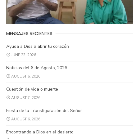
MENSAJES RECIENTES
Ayuda a Dios a abrir tu corazón
JUNE 23, 2026
Noticias del 6 de Agosto, 2026
AUGUST 6, 2026
Cuestión de vida o muerte
AUGUST 7, 2026
Fiesta de la Transfiguración del Señor
AUGUST 6, 2026
Encontrando a Dios en el desierto