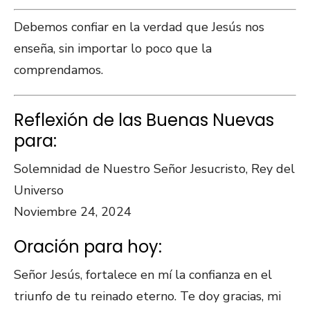
Debemos confiar en la verdad que Jesús nos
enseña, sin importar lo poco que la
comprendamos.
Reflexión de las Buenas Nuevas
para:
Solemnidad de Nuestro Señor Jesucristo, Rey del
Universo
Noviembre 24, 2024
Oración para hoy:
Señor Jesús, fortalece en mí la confianza en el
triunfo de tu reinado eterno. Te doy gracias, mi