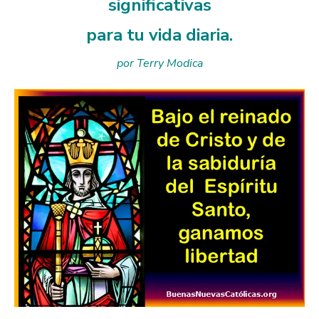
significativas
para tu vida diaria.
por Terry Modica