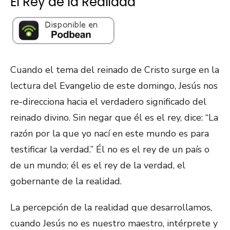
El Rey de la Realidad
Cuando el tema del reinado de Cristo surge en la
lectura del Evangelio de este domingo, Jesús nos
re-direcciona hacia el verdadero significado del
reinado divino. Sin negar que él es el rey, dice: “La
razón por la que yo nací en este mundo es para
testificar la verdad.” Él no es el rey de un país o
de un mundo; él es el rey de la verdad, el
gobernante de la realidad.
La percepción de la realidad que desarrollamos,
cuando Jesús no es nuestro maestro, intérprete y