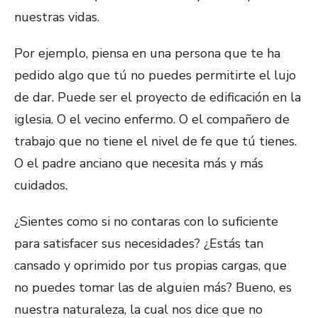
nuestras vidas.
Por ejemplo, piensa en una persona que te ha
pedido algo que tú no puedes permitirte el lujo
de dar. Puede ser el proyecto de edificación en la
iglesia. O el vecino enfermo. O el compañero de
trabajo que no tiene el nivel de fe que tú tienes.
O el padre anciano que necesita más y más
cuidados.
¿Sientes como si no contaras con lo suficiente
para satisfacer sus necesidades? ¿Estás tan
cansado y oprimido por tus propias cargas, que
no puedes tomar las de alguien más? Bueno, es
nuestra naturaleza, la cual nos dice que no