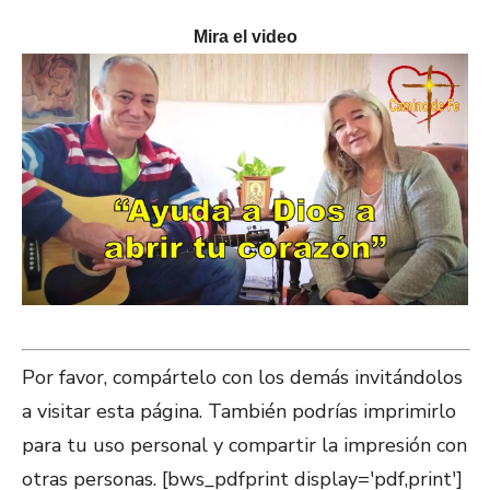
Mira el video
Por favor, compártelo con los demás invitándolos
a visitar esta página. También podrías imprimirlo
para tu uso personal y compartir la impresión con
otras personas. [bws_pdfprint display='pdf,print']