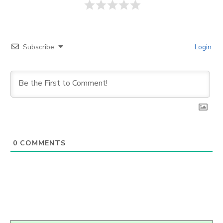
Subscribe
Login
0
COMMENTS