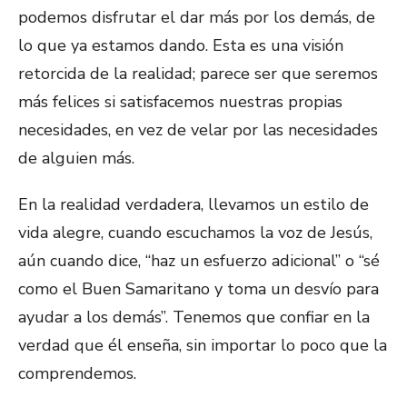
podemos disfrutar el dar más por los demás, de
lo que ya estamos dando. Esta es una visión
retorcida de la realidad; parece ser que seremos
más felices si satisfacemos nuestras propias
necesidades, en vez de velar por las necesidades
de alguien más.
En la realidad verdadera, llevamos un estilo de
vida alegre, cuando escuchamos la voz de Jesús,
aún cuando dice, “haz un esfuerzo adicional” o “sé
como el Buen Samaritano y toma un desvío para
ayudar a los demás”. Tenemos que confiar en la
verdad que él enseña, sin importar lo poco que la
comprendemos.