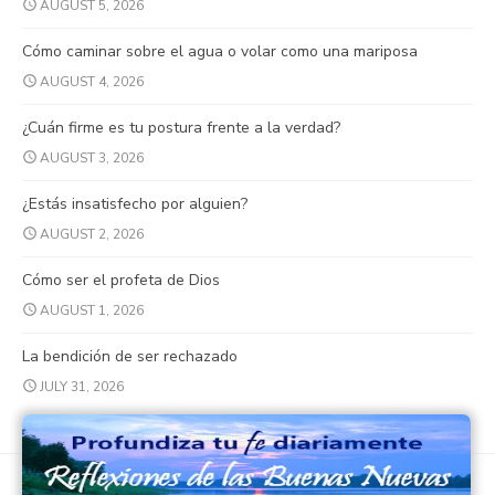
AUGUST 5, 2026
Cómo caminar sobre el agua o volar como una mariposa
AUGUST 4, 2026
¿Cuán firme es tu postura frente a la verdad?
AUGUST 3, 2026
¿Estás insatisfecho por alguien?
AUGUST 2, 2026
Cómo ser el profeta de Dios
AUGUST 1, 2026
La bendición de ser rechazado
JULY 31, 2026