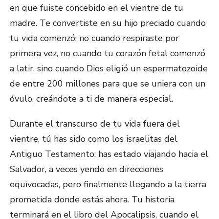
en que fuiste concebido en el vientre de tu
madre. Te convertiste en su hijo preciado cuando
tu vida comenzó; no cuando respiraste por
primera vez, no cuando tu corazón fetal comenzó
a latir, sino cuando Dios eligió un espermatozoide
de entre 200 millones para que se uniera con un
óvulo, creándote a ti de manera especial.
Durante el transcurso de tu vida fuera del
vientre, tú has sido como los israelitas del
Antiguo Testamento: has estado viajando hacia el
Salvador, a veces yendo en direcciones
equivocadas, pero finalmente llegando a la tierra
prometida donde estás ahora. Tu historia
terminará en el libro del Apocalipsis, cuando el