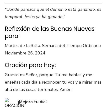
“Donde parezca que el demonio está ganando, es
temporal. Jesús ya ha ganado.”
Reflexión de las Buenas Nuevas
para:
Martes de la 34ta. Semana del Tiempo Ordinario
Noviembre 26, 2024
Oración para hoy:
Gracias mi Señor, porque Tú me hablas y me
enseñas cada día a reconocer tu voz y a mirar más
allá de las cosas terrenales. Amén
¡Mejora tu día!