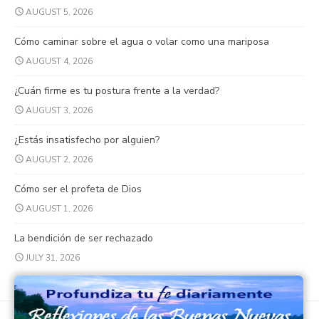
AUGUST 5, 2026
Cómo caminar sobre el agua o volar como una mariposa
AUGUST 4, 2026
¿Cuán firme es tu postura frente a la verdad?
AUGUST 3, 2026
¿Estás insatisfecho por alguien?
AUGUST 2, 2026
Cómo ser el profeta de Dios
AUGUST 1, 2026
La bendición de ser rechazado
JULY 31, 2026