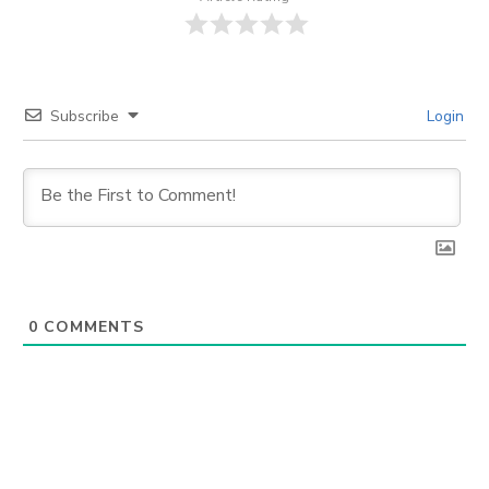
Subscribe
Login
0
COMMENTS