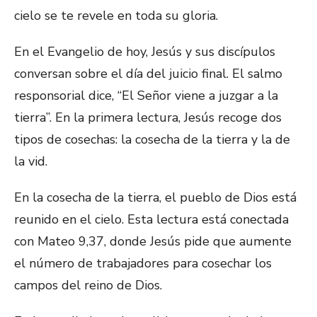
cielo se te revele en toda su gloria.
En el Evangelio de hoy, Jesús y sus discípulos
conversan sobre el día del juicio final. El salmo
responsorial dice, “El Señor viene a juzgar a la
tierra”. En la primera lectura, Jesús recoge dos
tipos de cosechas: la cosecha de la tierra y la de
la vid.
En la cosecha de la tierra, el pueblo de Dios está
reunido en el cielo. Esta lectura está conectada
con Mateo 9,37, donde Jesús pide que aumente
el número de trabajadores para cosechar los
campos del reino de Dios.