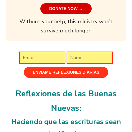
DONATE NOW →
Without your help, this ministry won’t
survive much longer.
Reflexiones de las Buenas
Nuevas:
Haciendo que las escrituras sean