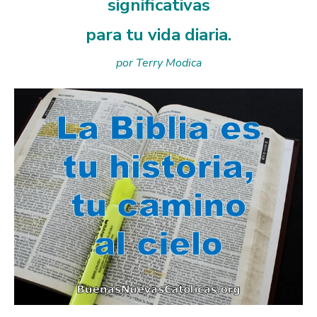
significativas
para tu vida diaria.
por Terry Modica