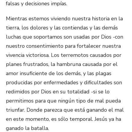
falsas y decisiones impías.
Mientras estemos viviendo nuestra historia en la
tierra, los dolores y las contiendas y las demás
luchas que soportamos son usadas por Dios -con
nuestro consentimiento para fortalecer nuestra
vivencia victoriosa. Los terremotos causados por
planes frustrados, la hambruna causada por el
amor insuficiente de los demás, y las plagas
producidas por enfermedades y dificultades son
redimidos por Dios en su totalidad -si se lo
permitimos para que ningún tipo de mal pueda
triunfar. Donde parezca que está ganando el mal
en este momento, es sólo temporal. Jesús ya ha
ganado la batalla.