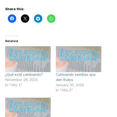
Share this:
Related
¿Qué está cambiando?
Cultivando semillas que
November 28, 2025
den frutos
In "Año 1"
January 30, 2026
In "Año 2"