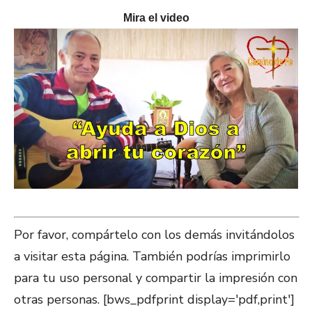
Mira el video
Por favor, compártelo con los demás invitándolos
a visitar esta página. También podrías imprimirlo
para tu uso personal y compartir la impresión con
otras personas. [bws_pdfprint display='pdf,print']