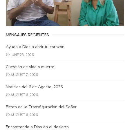
MENSAJES RECIENTES
Ayuda a Dios a abrir tu corazón
JUNE 23, 2026
Cuestión de vida o muerte
AUGUST 7, 2026
Noticias del 6 de Agosto, 2026
AUGUST 6, 2026
Fiesta de la Transfiguración del Señor
AUGUST 6, 2026
Encontrando a Dios en el desierto