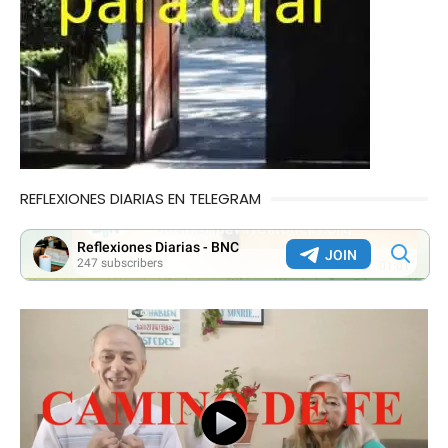
REFLEXIONES DIARIAS EN TELEGRAM