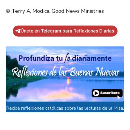
© Terry A. Modica, Good News Ministries
Únete en Telegram para Reflexiones Diarias
Recibe reflexiones católicas sobre las lecturas de la Misa.