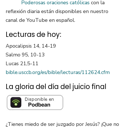
Poderosas oraciones católicas
con la
reflexión diaria están disponibles en nuestro
canal de YouTube en español.
Lecturas de hoy:
Apocalipsis 14, 14-19
Salmo 95, 10-13
Lucas 21,5-11
bible.usccb.org/es/bible/lecturas/112624.cfm
La gloria del día del juicio final
¿Tienes miedo de ser juzgado por Jesús? ¡Que no