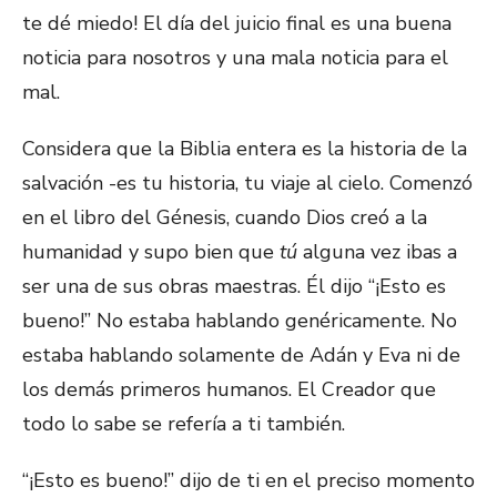
te dé miedo! El día del juicio final es una buena
noticia para nosotros y una mala noticia para el
mal.
Considera que la Biblia entera es la historia de la
salvación -es tu historia, tu viaje al cielo. Comenzó
en el libro del Génesis, cuando Dios creó a la
humanidad y supo bien que
tú
alguna vez ibas a
ser una de sus obras maestras. Él dijo “¡Esto es
bueno!” No estaba hablando genéricamente. No
estaba hablando solamente de Adán y Eva ni de
los demás primeros humanos. El Creador que
todo lo sabe se refería a ti también.
“¡Esto es bueno!” dijo de ti en el preciso momento