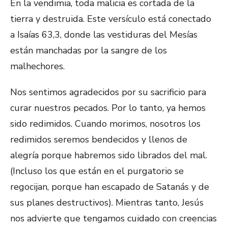
En la vendimia, toda malicia es cortada de la
tierra y destruida. Este versículo está conectado
a Isaías 63,3, donde las vestiduras del Mesías
están manchadas por la sangre de los
malhechores.
Nos sentimos agradecidos por su sacrificio para
curar nuestros pecados. Por lo tanto, ya hemos
sido redimidos. Cuando morimos, nosotros los
redimidos seremos bendecidos y llenos de
alegría porque habremos sido librados del mal.
(Incluso los que están en el purgatorio se
regocijan, porque han escapado de Satanás y de
sus planes destructivos). Mientras tanto, Jesús
nos advierte que tengamos cuidado con creencias