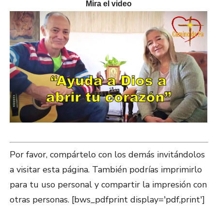
Mira el video
Por favor, compártelo con los demás invitándolos
a visitar esta página. También podrías imprimirlo
para tu uso personal y compartir la impresión con
otras personas. [bws_pdfprint display='pdf,print']