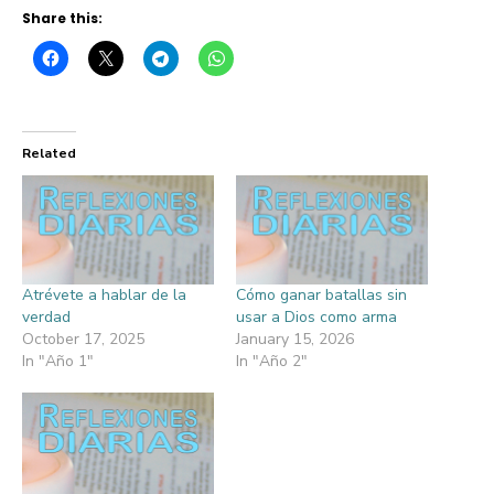
Share this:
Related
Atrévete a hablar de la
Cómo ganar batallas sin
verdad
usar a Dios como arma
October 17, 2025
January 15, 2026
In "Año 1"
In "Año 2"