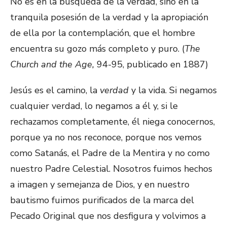
No es en la búsqueda de la verdad, sino en la
tranquila posesión de la verdad y la apropiación
de ella por la contemplación, que el hombre
encuentra su gozo más completo y puro. (
The
Church and the Age,
94-95, publicado en 1887)
Jesús es el camino, la
verdad
y la vida. Si negamos
cualquier verdad, lo negamos a él y, si le
rechazamos completamente, él niega conocernos,
porque ya no nos reconoce, porque nos vemos
como Satanás, el Padre de la Mentira y no como
nuestro Padre Celestial. Nosotros fuimos hechos
a imagen y semejanza de Dios, y en nuestro
bautismo fuimos purificados de la marca del
Pecado Original que nos desfigura y volvimos a