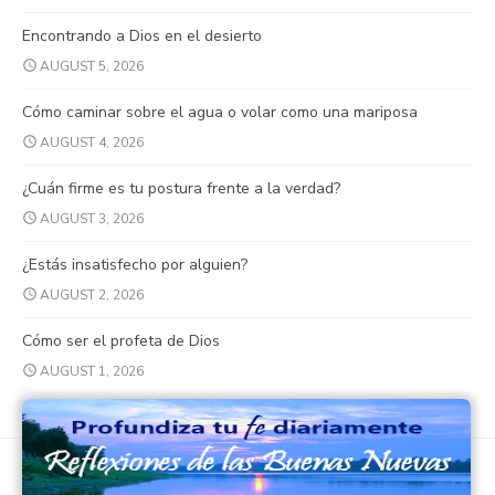
Encontrando a Dios en el desierto
AUGUST 5, 2026
Cómo caminar sobre el agua o volar como una mariposa
AUGUST 4, 2026
¿Cuán firme es tu postura frente a la verdad?
AUGUST 3, 2026
¿Estás insatisfecho por alguien?
AUGUST 2, 2026
Cómo ser el profeta de Dios
AUGUST 1, 2026
© 2026 Buenas Nuevas Católicas