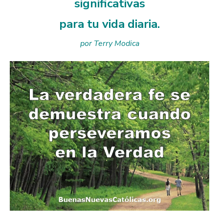
significativas
para tu vida diaria.
por Terry Modica