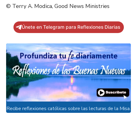
© Terry A. Modica, Good News Ministries
Únete en Telegram para Reflexiones Diarias
Recibe reflexiones católicas sobre las lecturas de la Misa.