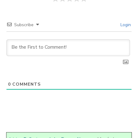
Subscribe
Login
0
COMMENTS