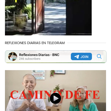
REFLEXIONES DIARIAS EN TELEGRAM