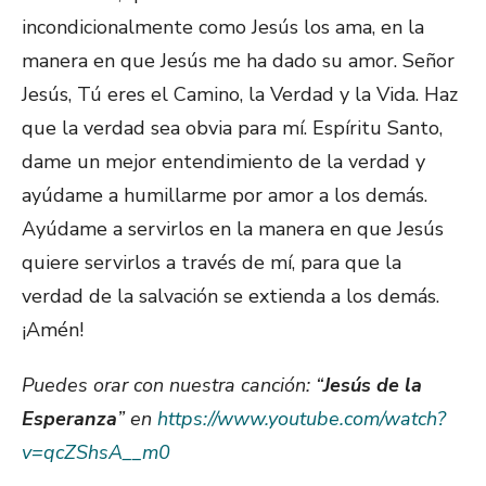
incondicionalmente como Jesús los ama, en la
manera en que Jesús me ha dado su amor. Señor
Jesús, Tú eres el Camino, la Verdad y la Vida. Haz
que la verdad sea obvia para mí. Espíritu Santo,
dame un mejor entendimiento de la verdad y
ayúdame a humillarme por amor a los demás.
Ayúdame a servirlos en la manera en que Jesús
quiere servirlos a través de mí, para que la
verdad de la salvación se extienda a los demás.
¡Amén!
Puedes orar con nuestra canción: “
Jesús de la
Esperanza
” en
https://www.youtube.com/watch?
v=qcZShsA__m0