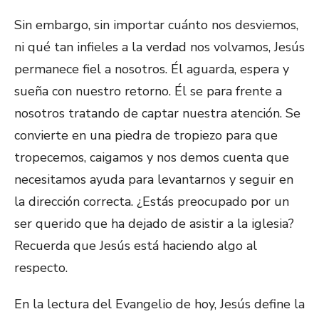
Sin embargo, sin importar cuánto nos desviemos,
ni qué tan infieles a la verdad nos volvamos, Jesús
permanece fiel a nosotros. Él aguarda, espera y
sueña con nuestro retorno. Él se para frente a
nosotros tratando de captar nuestra atención. Se
convierte en una piedra de tropiezo para que
tropecemos, caigamos y nos demos cuenta que
necesitamos ayuda para levantarnos y seguir en
la dirección correcta. ¿Estás preocupado por un
ser querido que ha dejado de asistir a la iglesia?
Recuerda que Jesús está haciendo algo al
respecto.
En la lectura del Evangelio de hoy, Jesús define la