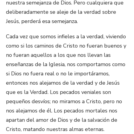
nuestra semejanza de Dios. Pero cualquiera que
deliberadamente se aleje de la verdad sobre
Jesús, perderá esa semejanza.
Cada vez que somos infieles a la verdad, viviendo
como si los caminos de Cristo no fueran buenos y
no fueran aquellos a los que nos llevan las
enseñanzas de la Iglesia, nos comportamos como
si Dios no fuera real o no le importáramos,
entonces nos alejamos de la verdad y de Jesús
que es la Verdad. Los pecados veniales son
pequeños desvíos; no miramos a Cristo, pero no
nos alejamos de él. Los pecados mortales nos
apartan del amor de Dios y de la salvación de
Cristo, matando nuestras almas eternas.