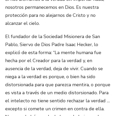
nosotros permanecemos en Dios. Es nuestra
protección para no alejarnos de Cristo y no
alcanzar el cielo.
El fundador de la Sociedad Misionera de San
Pablo, Siervo de Dios Padre Isaac Hecker, lo
explicó de esta forma: “La mente humana fue
hecha por el Creador para la verdad y, en
ausencia de la verdad, deja de vivir. Cuando se
niega a la verdad es porque, o bien ha sido
distorsionada para que parezca mentira, o porque
es vista a través de un medio distorsionado. Para
el intelecto no tiene sentido rechazar la verdad …
excepto si comete un crimen en contra de ella.