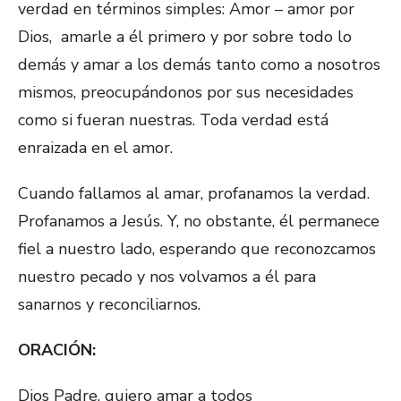
verdad en términos simples: Amor – amor por
Dios, amarle a él primero y por sobre todo lo
demás y amar a los demás tanto como a nosotros
mismos, preocupándonos por sus necesidades
como si fueran nuestras. Toda verdad está
enraizada en el amor.
Cuando fallamos al amar, profanamos la verdad.
Profanamos a Jesús. Y, no obstante, él permanece
fiel a nuestro lado, esperando que reconozcamos
nuestro pecado y nos volvamos a él para
sanarnos y reconciliarnos.
ORACIÓN:
Dios Padre, quiero amar a todos