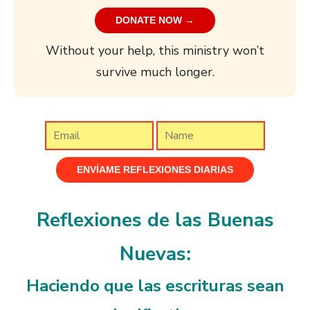
DONATE NOW →
Without your help, this ministry won’t
survive much longer.
Reflexiones de las Buenas
Nuevas:
Haciendo que las escrituras sean