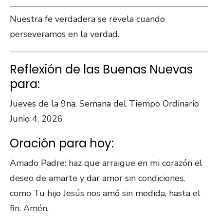
Nuestra fe verdadera se revela cuando
perseveramos en la verdad.
Reflexión de las Buenas Nuevas
para:
Jueves de la 9na. Semana del Tiempo Ordinario
Junio 4, 2026
Oración para hoy:
Amado Padre: haz que arraigue en mi corazón el
deseo de amarte y dar amor sin condiciones,
como Tu hijo Jesús nos amó sin medida, hasta el
fin. Amén.