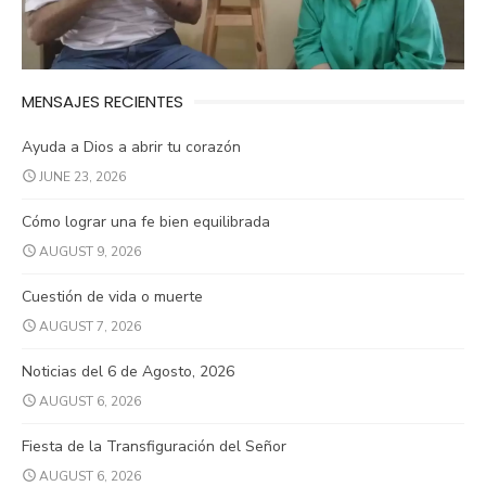
MENSAJES RECIENTES
Ayuda a Dios a abrir tu corazón
JUNE 23, 2026
Cómo lograr una fe bien equilibrada
AUGUST 9, 2026
Cuestión de vida o muerte
AUGUST 7, 2026
Noticias del 6 de Agosto, 2026
AUGUST 6, 2026
Fiesta de la Transfiguración del Señor
AUGUST 6, 2026