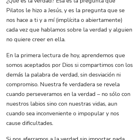
¿Qué es la verdad? Esa es la pregunta que
Pilatos le hizo a Jesús, y es la pregunta que se
nos hace a ti y a mí (implícita o abiertamente)
cada vez que hablamos sobre la verdad y alguien
no quiere creer en ella.
En la primera lectura de hoy, aprendemos que
somos aceptados por Dios si compartimos con los
demás la palabra de verdad, sin desviación ni
compromiso. Nuestra fe verdadera se revela
cuando perseveramos en la verdad – no sólo con
nuestros labios sino con nuestras vidas, aun
cuando sea inconveniente o impopular y nos
cause dificultades.
Si nos aferramos a la verdad sin importar nada,