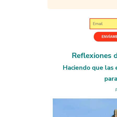
Reflexiones 
Haciendo que las e
para