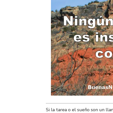
Si la tarea o el sueño son un ll