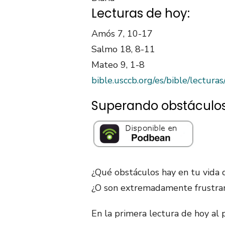
Lecturas de hoy:
Amós 7, 10-17
Salmo 18, 8-11
Mateo 9, 1-8
bible.usccb.org/es/bible/lectur
Superando obstáculo
¿Qué obstáculos hay en tu vida
¿O son extremadamente frustra
En la primera lectura de hoy al 