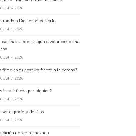
GUST 6, 2026
trando a Dios en el desierto
GUST 5, 2026
 caminar sobre el agua o volar como una
posa
GUST 4, 2026
 firme es tu postura frente a la verdad?
GUST 3, 2026
s insatisfecho por alguien?
GUST 2, 2026
ser el profeta de Dios
GUST 1, 2026
ndición de ser rechazado