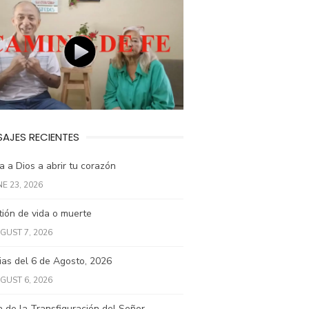
AJES RECIENTES
 a Dios a abrir tu corazón
NE 23, 2026
ión de vida o muerte
GUST 7, 2026
ias del 6 de Agosto, 2026
GUST 6, 2026
a de la Transfiguración del Señor