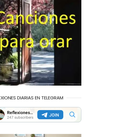
EXIONES DIARIAS EN TELEGRAM