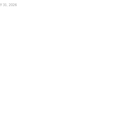
Y 31, 2026