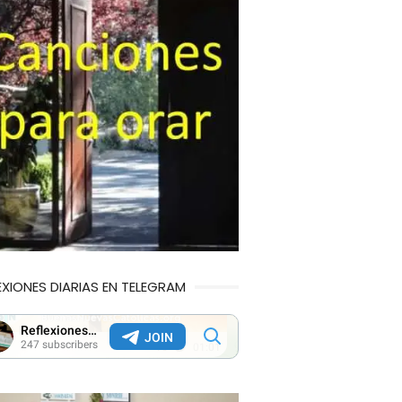
EXIONES DIARIAS EN TELEGRAM