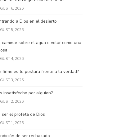
GUST 6, 2026
trando a Dios en el desierto
GUST 5, 2026
 caminar sobre el agua o volar como una
posa
GUST 4, 2026
 firme es tu postura frente a la verdad?
GUST 3, 2026
s insatisfecho por alguien?
GUST 2, 2026
ser el profeta de Dios
GUST 1, 2026
ndición de ser rechazado