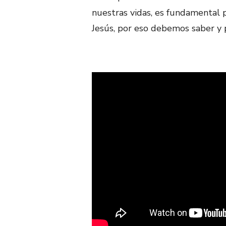
nuestras vidas, es fundamental 
Jesús, por eso debemos saber y 