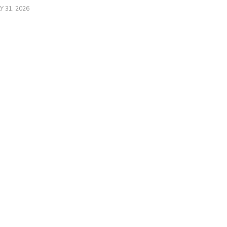
Y 31, 2026