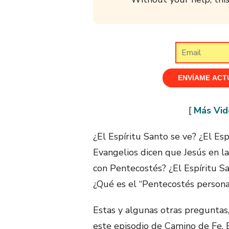
[
Más Vid
¿El Espíritu Santo se ve? ¿El Es
Evangelios dicen que Jesús en la
con Pentecostés? ¿El Espíritu Sa
¿Qué es el “Pentecostés personal
Estas y algunas otras preguntas,
este episodio de Camino de Fe. E