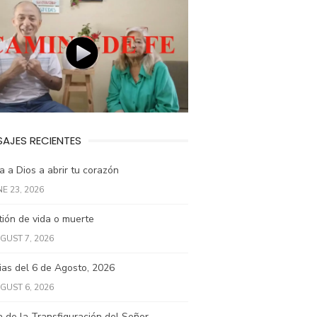
AJES RECIENTES
 a Dios a abrir tu corazón
NE 23, 2026
ión de vida o muerte
GUST 7, 2026
ias del 6 de Agosto, 2026
GUST 6, 2026
a de la Transfiguración del Señor