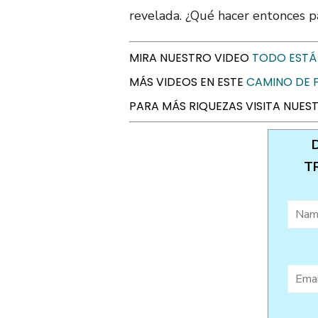
revelada. ¿Qué hacer entonces pa
MIRA NUESTRO VIDEO
TODO ESTÁ
MÁS VIDEOS EN ESTE
CAMINO DE F
PARA MÁS RIQUEZAS VISITA NUE
T