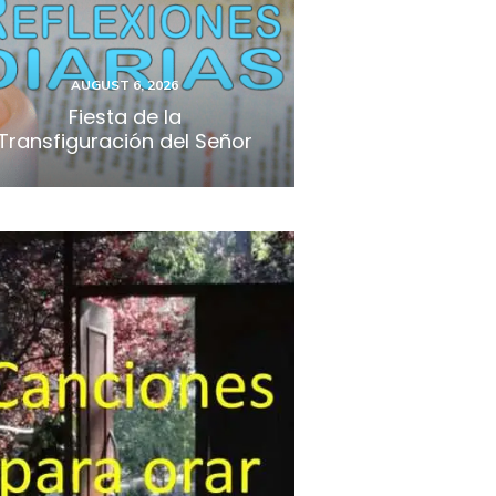
AUGUST 6, 2026
Fiesta de la
Transfiguración del Señor