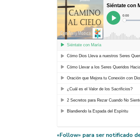
«Follow» para ser notificado d