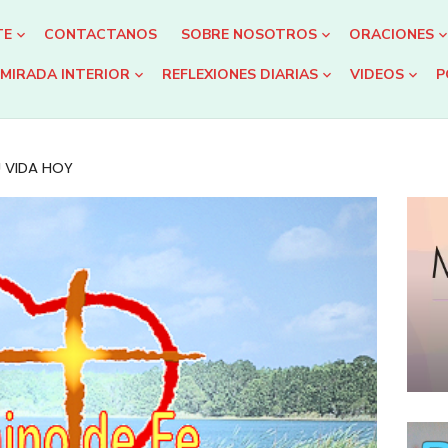
TE
CONTACTANOS
SOBRE NOSOTROS
ORACIONES
MIRADA INTERIOR
REFLEXIONES DIARIAS
VIDEOS
P
 VIDA HOY