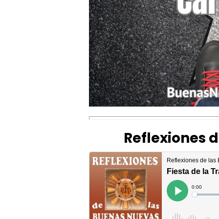
Reflexiones 