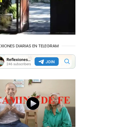
EXIONES DIARIAS EN TELEGRAM