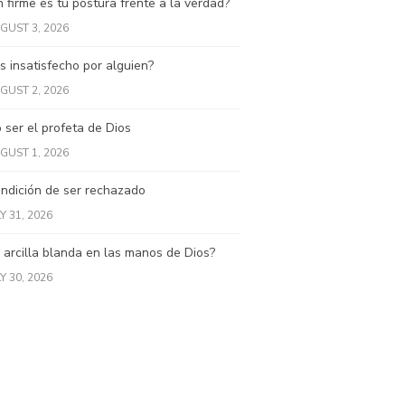
 firme es tu postura frente a la verdad?
GUST 3, 2026
s insatisfecho por alguien?
GUST 2, 2026
ser el profeta de Dios
GUST 1, 2026
ndición de ser rechazado
Y 31, 2026
 arcilla blanda en las manos de Dios?
Y 30, 2026