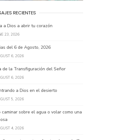
AJES RECIENTES
 a Dios a abrir tu corazón
NE 23, 2026
ias del 6 de Agosto, 2026
GUST 6, 2026
a de la Transfiguración del Señor
GUST 6, 2026
trando a Dios en el desierto
GUST 5, 2026
 caminar sobre el agua o volar como una
posa
GUST 4, 2026