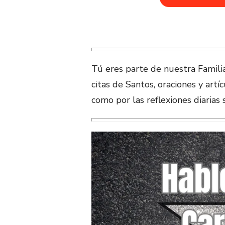
Tú eres parte de nuestra Familia
citas de Santos, oraciones y art
como por las reflexiones diarias 