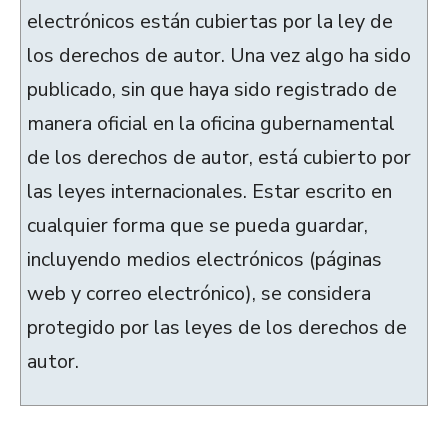
electrónicos están cubiertas por la ley de
los derechos de autor. Una vez algo ha sido
publicado, sin que haya sido registrado de
manera oficial en la oficina gubernamental
de los derechos de autor, está cubierto por
las leyes internacionales. Estar escrito en
cualquier forma que se pueda guardar,
incluyendo medios electrónicos (páginas
web y correo electrónico), se considera
protegido por las leyes de los derechos de
autor.