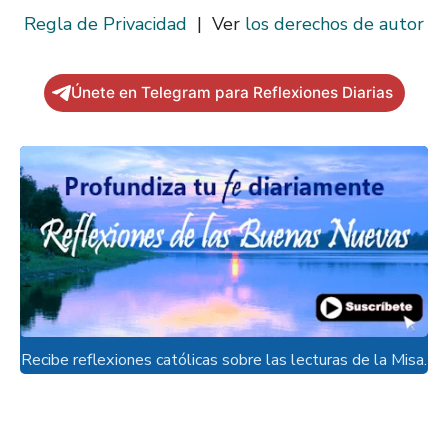
Regla de Privacidad
| Ver
los derechos de autor
Únete en Telegram para Reflexiones Diarias
Recibe reflexiones católicas sobre las lecturas de la Misa.