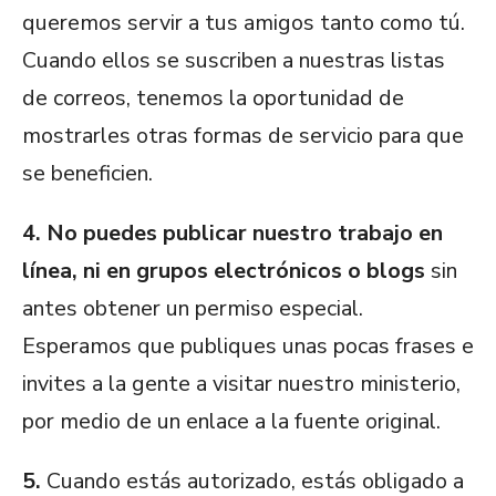
queremos servir a tus amigos tanto como tú.
Cuando ellos se suscriben a nuestras listas
de correos, tenemos la oportunidad de
mostrarles otras formas de servicio para que
se beneficien.
4. No puedes publicar nuestro trabajo en
línea, ni en grupos electrónicos o blogs
sin
antes obtener un permiso especial.
Esperamos que publiques unas pocas frases e
invites a la gente a visitar nuestro ministerio,
por medio de un enlace a la fuente original.
5.
Cuando estás autorizado, estás obligado a