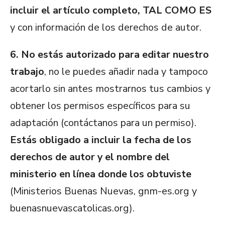
incluir el artículo completo, TAL COMO ES
y con información de los derechos de autor.
6. No estás autorizado para editar nuestro
trabajo
, no le puedes añadir nada y tampoco
acortarlo sin antes mostrarnos tus cambios y
obtener los permisos específicos para su
adaptación (contáctanos para un permiso).
Estás obligado a incluir la fecha de los
derechos de autor y el nombre del
ministerio en línea donde los obtuviste
(Ministerios Buenas Nuevas, gnm-es.org y
buenasnuevascatolicas.org).