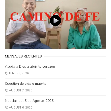
MENSAJES RECIENTES
Ayuda a Dios a abrir tu corazón
JUNE 23, 2026
Cuestión de vida o muerte
AUGUST 7, 2026
Noticias del 6 de Agosto, 2026
AUGUST 6, 2026