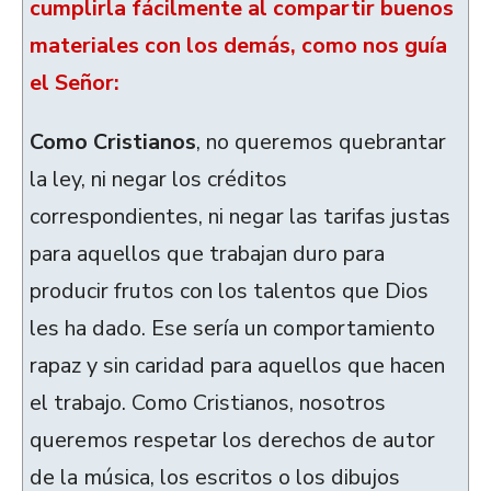
cumplirla fácilmente al compartir buenos
materiales con los demás, como nos guía
el Señor:
Como Cristianos
, no queremos quebrantar
la ley, ni negar los créditos
correspondientes, ni negar las tarifas justas
para aquellos que trabajan duro para
producir frutos con los talentos que Dios
les ha dado. Ese sería un comportamiento
rapaz y sin caridad para aquellos que hacen
el trabajo. Como Cristianos, nosotros
queremos respetar los derechos de autor
de la música, los escritos o los dibujos