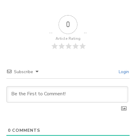
0
Article Rating
Subscribe
Login
0
COMMENTS