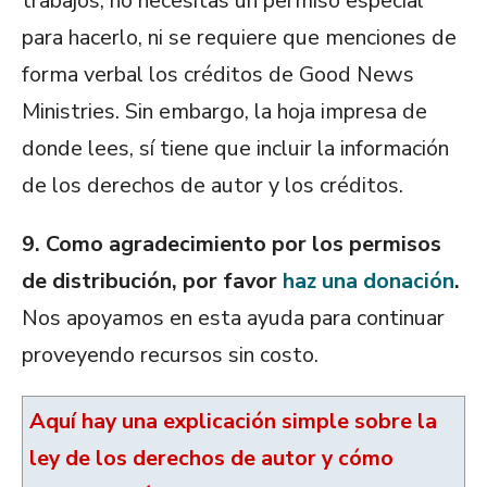
trabajos, no necesitas un permiso especial
para hacerlo, ni se requiere que menciones de
forma verbal los créditos de Good News
Ministries. Sin embargo, la hoja impresa de
donde lees, sí tiene que incluir la información
de los derechos de autor y los créditos.
9. Como agradecimiento por los permisos
de distribución, por favor
haz una donación
.
Nos apoyamos en esta ayuda para continuar
proveyendo recursos sin costo.
Aquí hay una explicación simple sobre la
ley de los derechos de autor y cómo