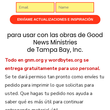
para usar con las obras de Good
News Ministries
de Tampa Bay, Inc.
Todo en gnm.org y wordbytes.org se
entrega gratuitamente para
uso personal
.
Se te dará permiso tan pronto como envíes tu
pedido para imprimir lo que solicitas para
usted. Que hagas tu pedido nos ayuda a
saber qué es más útil para continuar