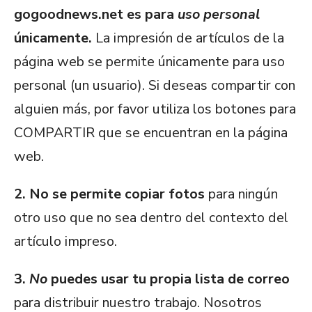
gogoodnews.net es para
uso personal
únicamente.
La impresión de artículos de la
página web se permite únicamente para uso
personal (un usuario). Si deseas compartir con
alguien más, por favor utiliza los botones para
COMPARTIR que se encuentran en la página
web.
2. No se permite copiar fotos
para ningún
otro uso que no sea dentro del contexto del
artículo impreso.
3.
No
puedes usar tu propia lista de correo
para distribuir nuestro trabajo. Nosotros