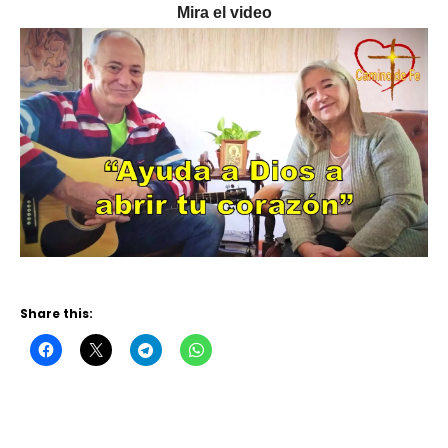
Mira el video
Share this: