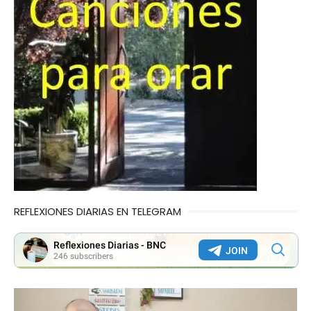
REFLEXIONES DIARIAS EN TELEGRAM