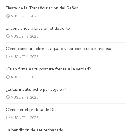
Fiesta de la Transfiguración del Señor
AUGUST 6, 2026
Encontrando a Dios en el desierto
AUGUST 5, 2026
Cómo caminar sobre el agua o volar como una mariposa
AUGUST 4, 2026
¿Cuán firme es tu postura frente a la verdad?
AUGUST 3, 2026
¿Estás insatisfecho por alguien?
AUGUST 2, 2026
Cómo ser el profeta de Dios
AUGUST 1, 2026
La bendición de ser rechazado