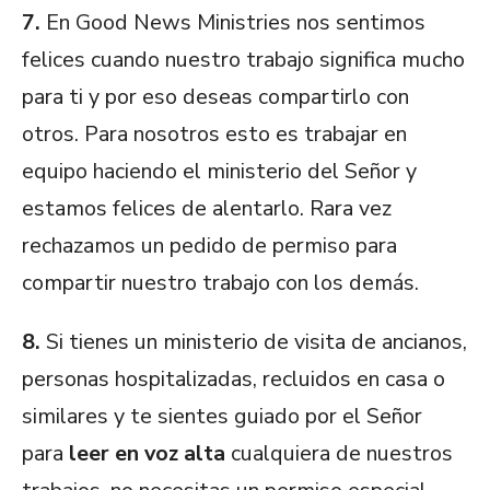
7.
En Good News Ministries nos sentimos
felices cuando nuestro trabajo significa mucho
para ti y por eso deseas compartirlo con
otros. Para nosotros esto es trabajar en
equipo haciendo el ministerio del Señor y
estamos felices de alentarlo. Rara vez
rechazamos un pedido de permiso para
compartir nuestro trabajo con los demás.
8.
Si tienes un ministerio de visita de ancianos,
personas hospitalizadas, recluidos en casa o
similares y te sientes guiado por el Señor
para
leer en voz alta
cualquiera de nuestros