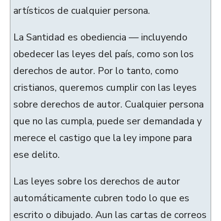
artísticos de cualquier persona.
La Santidad es obediencia — incluyendo
obedecer las leyes del país, como son los
derechos de autor. Por lo tanto, como
cristianos, queremos cumplir con las leyes
sobre derechos de autor. Cualquier persona
que no las cumpla, puede ser demandada y
merece el castigo que la ley impone para
ese delito.
Las leyes sobre los derechos de autor
automáticamente cubren todo lo que es
escrito o dibujado. Aun las cartas de correos