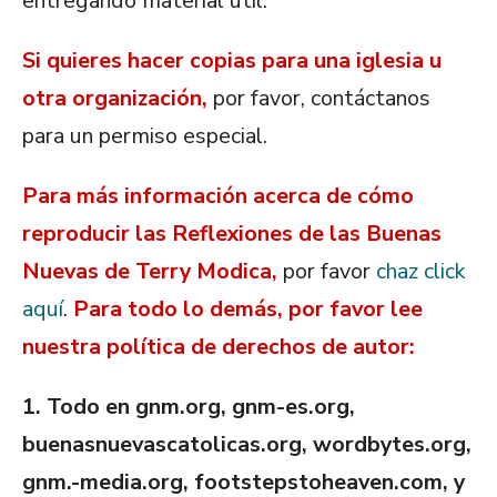
entregando material útil.
Si quieres hacer copias para una iglesia u
otra organización,
por favor, contáctanos
para un permiso especial.
Para más información acerca de cómo
reproducir las Reflexiones de las Buenas
Nuevas de Terry Modica,
por favor
chaz click
aquí
.
Para todo lo demás, por favor lee
nuestra política de derechos de autor:
1.
Todo en gnm.org, gnm-es.org,
buenasnuevascatolicas.org, wordbytes.org,
gnm.-media.org, footstepstoheaven.com, y