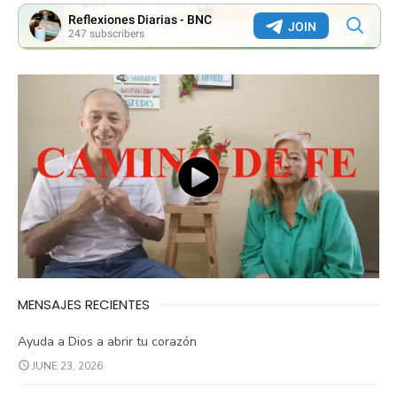
MENSAJES RECIENTES
Ayuda a Dios a abrir tu corazón
JUNE 23, 2026