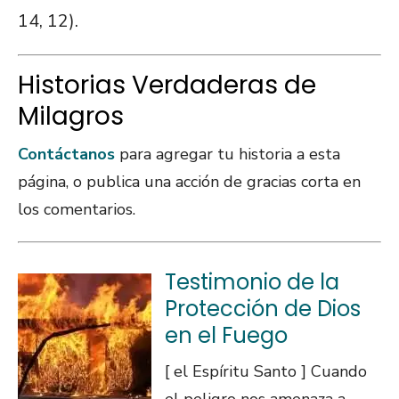
14, 12).
Historias Verdaderas de
Milagros
Contáctanos
para agregar tu historia a esta
página, o publica una acción de gracias corta en
los comentarios.
Testimonio de la
Protección de Dios
en el Fuego
[ el Espíritu Santo ] Cuando