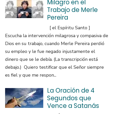
Milagro en el
Trabajo de Merle
Pereira
[ el Espíritu Santo ]
Escucha la intervención milagrosa y compasiva de
Dios en su trabajo, cuando Merle Pereira perdió
su empleo y le fue negado injustamente el
dinero que se le debía. (La transcripción está
debajo.) Quiero testificar que el Señor siempre
es fiel y que me respon...
La Oración de 4
Segundos que
Vence a Satanás