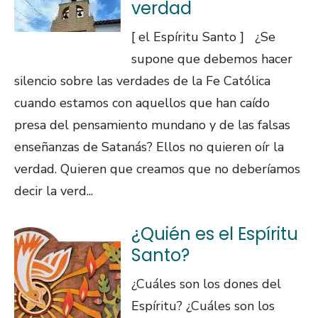
verdad
[ el Espíritu Santo ] ¿Se
supone que debemos hacer
silencio sobre las verdades de la Fe Católica
cuando estamos con aquellos que han caído
presa del pensamiento mundano y de las falsas
enseñanzas de Satanás? Ellos no quieren oír la
verdad. Quieren que creamos que no deberíamos
decir la verd...
¿Quién es el Espíritu
Santo?
¿Cuáles son los dones del
Espíritu? ¿Cuáles son los