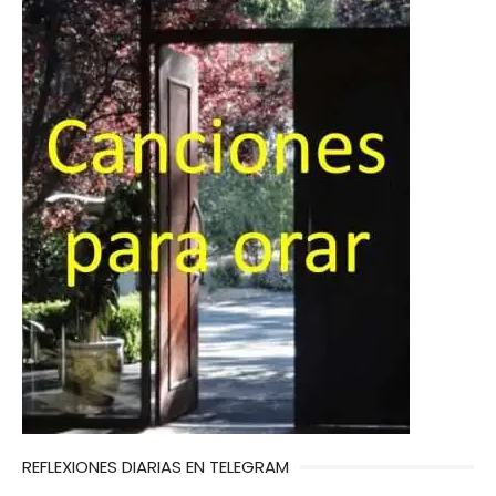
REFLEXIONES DIARIAS EN TELEGRAM