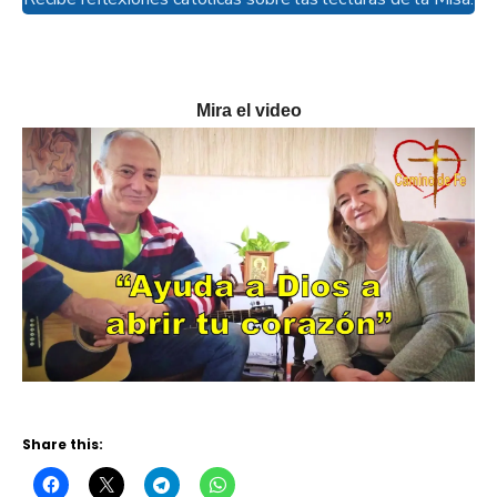
Mira el video
Share this: