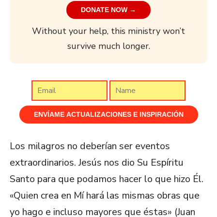
DONATE NOW →
Without your help, this ministry won’t
survive much longer.
Los milagros no deberían ser eventos
extraordinarios. Jesús nos dio Su Espíritu
Santo para que podamos hacer lo que hizo Él.
«Quien crea en Mí hará las mismas obras que
yo hago e incluso mayores que éstas» (Juan