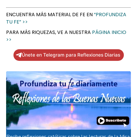
ENCUENTRA MÁS MATERIAL DE FE EN
“PROFUNDIZA
TU FE” >>
PARA MÁS RIQUEZAS, VE A NUESTRA
PÁGINA INICIO
>>
Únete en Telegram para Reflexiones Diarias
Recibe reflexiones católicas sobre las lecturas de la Misa.