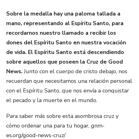
Sobre la medalla hay una paloma tallada a
mano, representando al Espíritu Santo, para
recordarnos nuestro llamado a recibir los
dones del Espíritu Santo en nuestra vocación
de vida. El Espíritu Santo está descendiendo
sobre aquellos que poseen la Cruz de Good
News.
Junto con el cuerpo de cristo debajo, nos
recuerdan que necesitamos una relación personal
con el Espíritu Santo, que nos envía a conquistar
el pecado y la muerte en el mundo.
Para saber más sobre esta asombrosa cruz y
cómo ordenar una para tu hogar, gnm-
es.org/good-news-cruz/