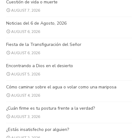
Cuestión de vida o muerte
AUGUST 7, 2026
Noticias del 6 de Agosto, 2026
AUGUST 6, 2026
Fiesta de la Transfiguración del Señor
AUGUST 6, 2026
Encontrando a Dios en el desierto
AUGUST 5, 2026
Cómo caminar sobre el agua o volar como una mariposa
AUGUST 4, 2026
¿Cuán firme es tu postura frente a la verdad?
AUGUST 3, 2026
¿Estás insatisfecho por alguien?
AUGUST 2, 2026