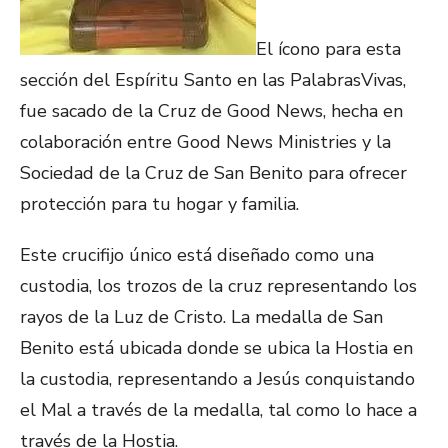
El ícono para esta
sección del Espíritu Santo en las PalabrasVivas,
fue sacado de la Cruz de Good News, hecha en
colaboración entre Good News Ministries y la
Sociedad de la Cruz de San Benito para ofrecer
protección para tu hogar y familia.
Este crucifijo único está diseñado como una
custodia, los trozos de la cruz representando los
rayos de la Luz de Cristo. La medalla de San
Benito está ubicada donde se ubica la Hostia en
la custodia, representando a Jesús conquistando
el Mal a través de la medalla, tal como lo hace a
través de la Hostia.