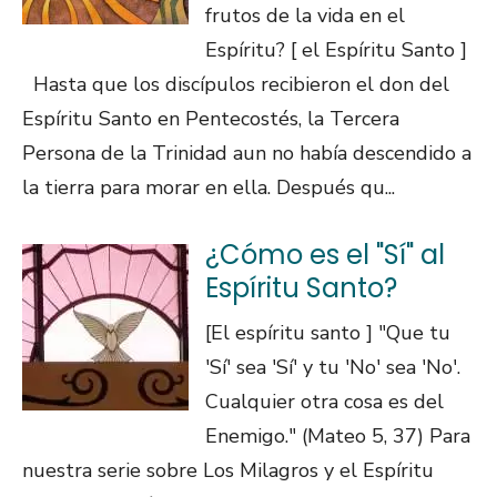
frutos de la vida en el
Espíritu? [ el Espíritu Santo ]
Hasta que los discípulos recibieron el don del
Espíritu Santo en Pentecostés, la Tercera
Persona de la Trinidad aun no había descendido a
la tierra para morar en ella. Después qu...
¿Cómo es el "Sí" al
Espíritu Santo?
[El espíritu santo ] "Que tu
'Sí' sea 'Sí' y tu 'No' sea 'No'.
Cualquier otra cosa es del
Enemigo." (Mateo 5, 37) Para
nuestra serie sobre Los Milagros y el Espíritu