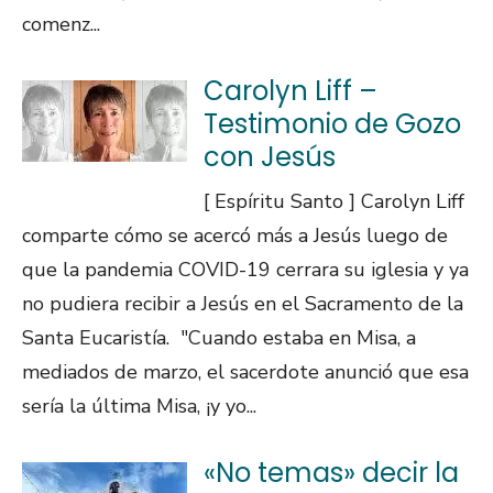
comenz...
Carolyn Liff –
Testimonio de Gozo
con Jesús
[ Espíritu Santo ] Carolyn Liff
comparte cómo se acercó más a Jesús luego de
que la pandemia COVID-19 cerrara su iglesia y ya
no pudiera recibir a Jesús en el Sacramento de la
Santa Eucaristía. "Cuando estaba en Misa, a
mediados de marzo, el sacerdote anunció que esa
sería la última Misa, ¡y yo...
«No temas» decir la