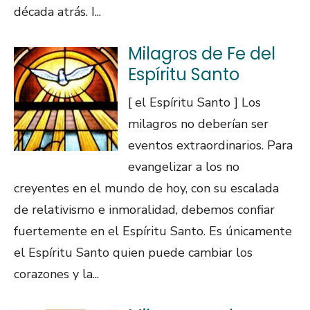
década atrás. I...
Milagros de Fe del
Espíritu Santo
[ el Espíritu Santo ] Los
milagros no deberían ser
eventos extraordinarios. Para
evangelizar a los no
creyentes en el mundo de hoy, con su escalada
de relativismo e inmoralidad, debemos confiar
fuertemente en el Espíritu Santo. Es únicamente
el Espíritu Santo quien puede cambiar los
corazones y la...