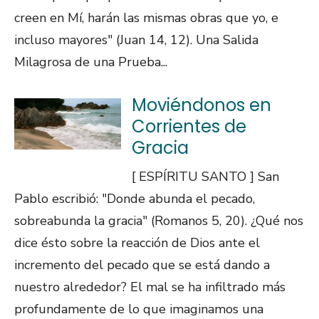
creen en Mí, harán las mismas obras que yo, e
incluso mayores" (Juan 14, 12). Una Salida
Milagrosa de una Prueba...
Moviéndonos en
Corrientes de
Gracia
[ ESPÍRITU SANTO ] San
Pablo escribió: "Donde abunda el pecado,
sobreabunda la gracia" (Romanos 5, 20). ¿Qué nos
dice ésto sobre la reacción de Dios ante el
incremento del pecado que se está dando a
nuestro alrededor? El mal se ha infiltrado más
profundamente de lo que imaginamos una