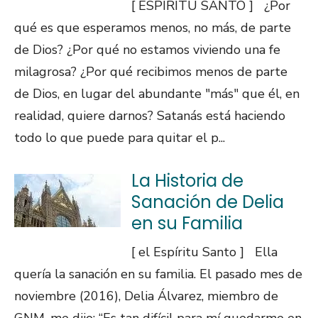
[ ESPÍRITU SANTO ] ¿Por
qué es que esperamos menos, no más, de parte
de Dios? ¿Por qué no estamos viviendo una fe
milagrosa? ¿Por qué recibimos menos de parte
de Dios, en lugar del abundante "más" que él, en
realidad, quiere darnos? Satanás está haciendo
todo lo que puede para quitar el p...
La Historia de
Sanación de Delia
en su Familia
[ el Espíritu Santo ] Ella
quería la sanación en su familia. El pasado mes de
noviembre (2016), Delia Álvarez, miembro de