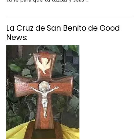
La Cruz de San Benito de Good
News: