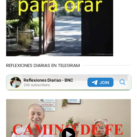
REFLEXIONES DIARIAS EN TELEGRAM