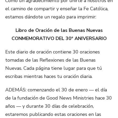
Como un agradecimiento por unirte a nosotros en
el camino de compartir y enseñar la Fe Católica,
estamos dándote un regalo para imprimir:
Libro de Oración de las Buenas Nuevas
CONMEMORATIVO DEL 30° ANIVERSARIO
Este diario de oración contiene 30 oraciones
tomadas de las Reflexiones de las Buenas
Nuevas. Cada página tiene lugar para que tú
escribas mientras haces tu oración diaria.
ADEMÁS: comenzando el 30 de enero — el día
de la fundación de Good News Ministries hace 30
años — y durante 30 días de celebración,
estaremos publicando estas oraciones en las