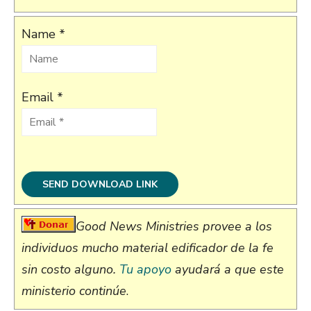
Name *
Email *
Good News Ministries provee a los
individuos mucho material edificador de la fe
sin costo alguno.
Tu apoyo
ayudará a que este
ministerio continúe
.