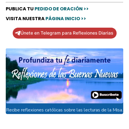
PUBLICA TU
PEDIDO DE ORACIÓN >>
VISITA NUESTRA
PÁGINA INICIO >>
Únete en Telegram para Reflexiones Diarias
Recibe reflexiones católicas sobre las lecturas de la Misa.