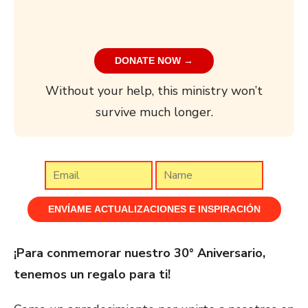
DONATE NOW →
Without your help, this ministry won’t
survive much longer.
¡Para conmemorar nuestro 30° Aniversario,
tenemos un regalo para ti!