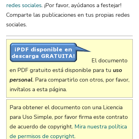
redes sociales
. ¡Por favor, ayúdanos a festejar!
Comparte las publicaciones en tus propias redes
sociales.
El documento
en PDF gratuito está disponible para tu
uso
personal
. Para compartirlo con otros, por favor,
invítalos a esta página.
Para obtener el documento con una Licencia
para Uso Simple, por favor firma este contrato
de acuerdo de copyright.
Mira nuestra política
de permisos de copyright
.