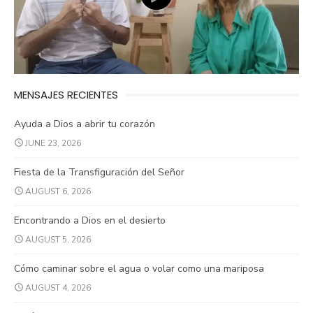
MENSAJES RECIENTES
Ayuda a Dios a abrir tu corazón
JUNE 23, 2026
Fiesta de la Transfiguración del Señor
AUGUST 6, 2026
Encontrando a Dios en el desierto
AUGUST 5, 2026
Cómo caminar sobre el agua o volar como una mariposa
AUGUST 4, 2026