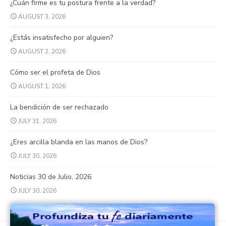
¿Cuán firme es tu postura frente a la verdad?
AUGUST 3, 2026
¿Estás insatisfecho por alguien?
AUGUST 2, 2026
Cómo ser el profeta de Dios
AUGUST 1, 2026
La bendición de ser rechazado
JULY 31, 2026
¿Eres arcilla blanda en las manos de Dios?
JULY 30, 2026
Noticias 30 de Julio, 2026
JULY 30, 2026