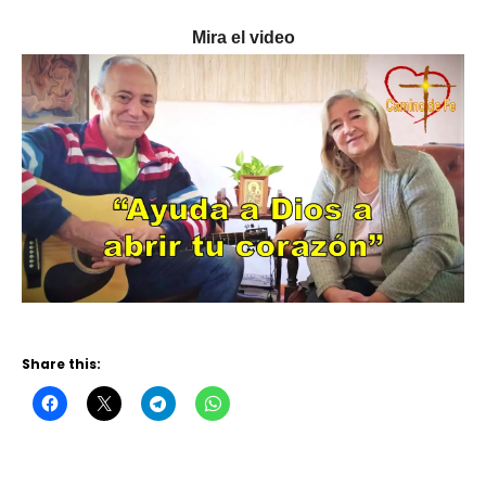
Mira el video
Share this: