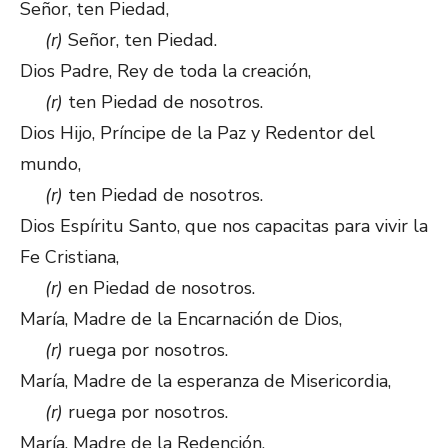
Señor, ten Piedad,
(r)
Señor, ten Piedad.
Dios Padre, Rey de toda la creación,
(r)
ten Piedad de nosotros.
Dios Hijo, Príncipe de la Paz y Redentor del
mundo,
(r)
ten Piedad de nosotros.
Dios Espíritu Santo, que nos capacitas para vivir la
Fe Cristiana,
(r)
en Piedad de nosotros.
María, Madre de la Encarnación de Dios,
(r)
ruega por nosotros.
María, Madre de la esperanza de Misericordia,
(r)
ruega por nosotros.
María, Madre de la Redención,