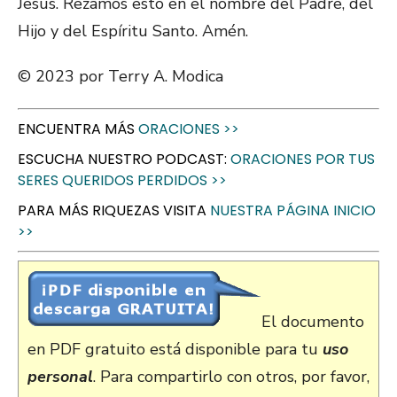
Jesús. Rezamos esto en el nombre del Padre, del
Hijo y del Espíritu Santo. Amén.
© 2023 por Terry A. Modica
ENCUENTRA MÁS
ORACIONES >>
ESCUCHA NUESTRO PODCAST:
ORACIONES POR TUS
SERES QUERIDOS PERDIDOS >>
PARA MÁS RIQUEZAS VISITA
NUESTRA PÁGINA INICIO
>>
El documento
en PDF gratuito está disponible para tu
uso
personal
. Para compartirlo con otros, por favor,