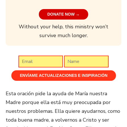
DONATE NOW →
Without your help, this ministry won’t
survive much longer.
Esta oración pide la ayuda de María nuestra
Madre porque ella está muy preocupada por
nuestros problemas. Ella quiere ayudarnos, como
toda buena madre, a volvernos a Cristo y ser