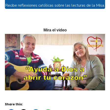
Recibe reflexiones católicas sobre las lecturas de la Misa.
Mira el video
Share this: