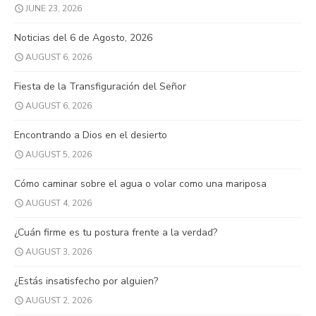
JUNE 23, 2026
Noticias del 6 de Agosto, 2026
AUGUST 6, 2026
Fiesta de la Transfiguración del Señor
AUGUST 6, 2026
Encontrando a Dios en el desierto
AUGUST 5, 2026
Cómo caminar sobre el agua o volar como una mariposa
AUGUST 4, 2026
¿Cuán firme es tu postura frente a la verdad?
AUGUST 3, 2026
¿Estás insatisfecho por alguien?
AUGUST 2, 2026