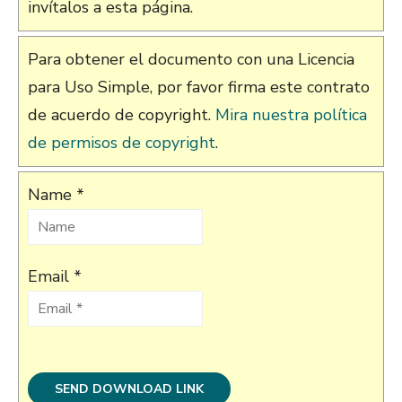
invítalos a esta página.
Para obtener el documento con una Licencia
para Uso Simple, por favor firma este contrato
de acuerdo de copyright.
Mira nuestra política
de permisos de copyright
.
Name *
Email *