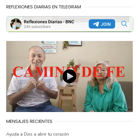
REFLEXIONES DIARIAS EN TELEGRAM
MENSAJES RECIENTES
Ayuda a Dios a abrir tu corazón