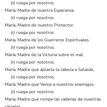
(r)
ruega por nosotros.
María, Madre de nuestra Esperanza,
(r)
ruega por nosotros.
María, Madre de nuestro Protector,
(r)
ruega por nosotros.
María, Madre de los Guerreros Espirituales,
(r)
ruega por nosotros.
María, Madre de la Victoria sobre el mal,
(r)
ruega por nosotros.
María, Madre que aplasta la cabeza a Satanás,
(r)
ruega por nosotros.
María, Madre que Vence a nuestros enemigos,
(r)
ruega por nosotros.
María, Madre que rompe las cadenas de nuestras
cárceles,