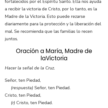
fortalecidos por el Espíritu Santo. Ella nos ayuda
a recibir la victoria de Cristo, por lo tanto, es la
Madre de la Victoria. Esto puede rezarse
diariamente para la protección y la liberación del
mal. Se recomienda que las familias lo recen
juntos.
Oración a María, Madre de
laVictoria
Hacer la señal de la Cruz.
Señor, ten Piedad,
(respuesta)
Señor, ten Piedad.
Cristo, ten Piedad,
(r)
Cristo, ten Piedad.