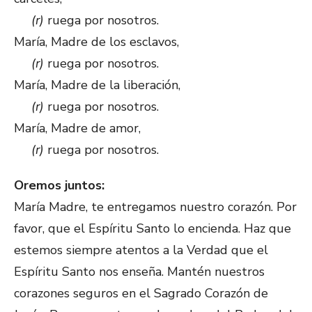
(r)
ruega por nosotros.
María, Madre de los esclavos,
(r)
ruega por nosotros.
María, Madre de la liberación,
(r)
ruega por nosotros.
María, Madre de amor,
(r)
ruega por nosotros.
Oremos juntos:
María Madre, te entregamos nuestro corazón. Por
favor, que el Espíritu Santo lo encienda. Haz que
estemos siempre atentos a la Verdad que el
Espíritu Santo nos enseña. Mantén nuestros
corazones seguros en el Sagrado Corazón de