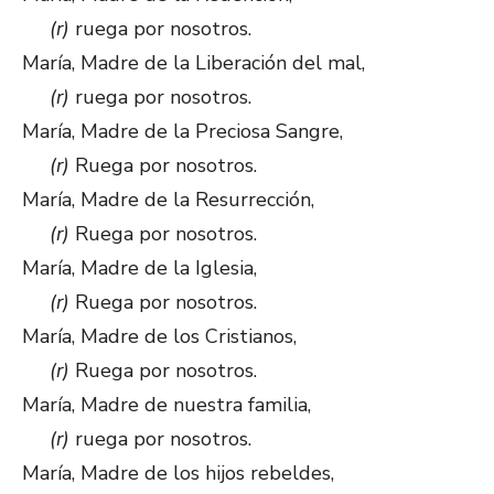
(r)
ruega por nosotros.
María, Madre de la Liberación del mal,
(r)
ruega por nosotros.
María, Madre de la Preciosa Sangre,
(r)
Ruega por nosotros.
María, Madre de la Resurrección,
(r)
Ruega por nosotros.
María, Madre de la Iglesia,
(r)
Ruega por nosotros.
María, Madre de los Cristianos,
(r)
Ruega por nosotros.
María, Madre de nuestra familia,
(r)
ruega por nosotros.
María, Madre de los hijos rebeldes,