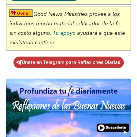
Good News Ministries provee a los
individuos mucho material edificador de la fe
sin costo alguno.
Tu apoyo
ayudará a que este
ministerio continúe
.
Únete en Telegram para Reflexiones Diarias