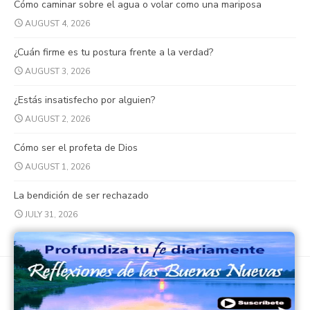
Cómo caminar sobre el agua o volar como una mariposa
AUGUST 4, 2026
¿Cuán firme es tu postura frente a la verdad?
AUGUST 3, 2026
¿Estás insatisfecho por alguien?
AUGUST 2, 2026
Cómo ser el profeta de Dios
AUGUST 1, 2026
La bendición de ser rechazado
JULY 31, 2026
© 2026 Buenas Nuevas Católicas