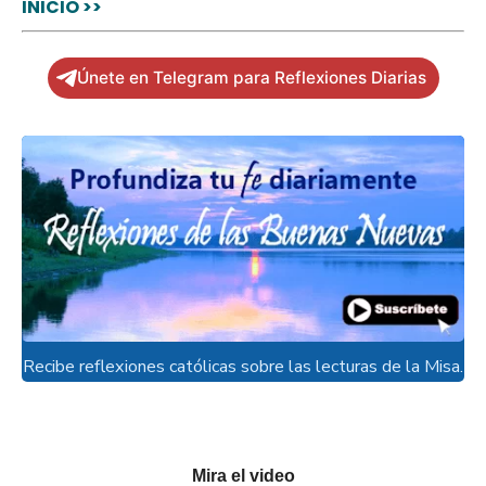
INICIO >>
Únete en Telegram para Reflexiones Diarias
Recibe reflexiones católicas sobre las lecturas de la Misa.
Mira el video