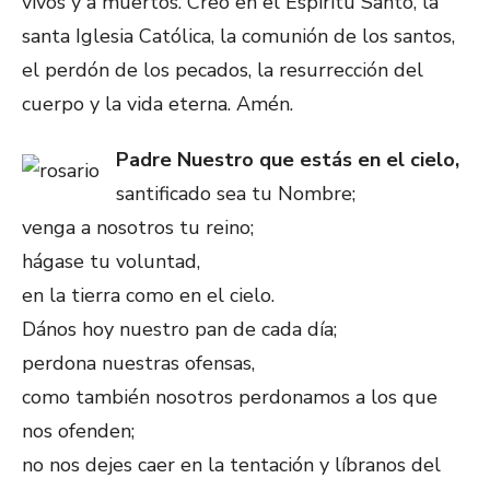
vivos y a muertos. Creo en el Espíritu Santo, la
santa Iglesia Católica, la comunión de los santos,
el perdón de los pecados, la resurrección del
cuerpo y la vida eterna. Amén.
Padre Nuestro que estás en el cielo,
santificado sea tu Nombre;
venga a nosotros tu reino;
hágase tu voluntad,
en la tierra como en el cielo.
Dános hoy nuestro pan de cada día;
perdona nuestras ofensas,
como también nosotros perdonamos a los que
nos ofenden;
no nos dejes caer en la tentación y líbranos del