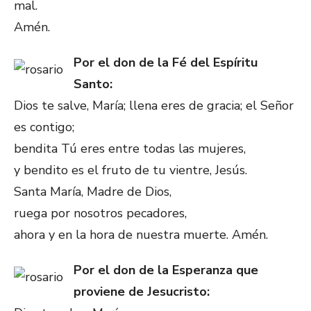
mal.
Amén.
Por el don de la Fé del Espíritu
Santo:
Dios te salve, María; llena eres de gracia; el Señor
es contigo;
bendita Tú eres entre todas las mujeres,
y bendito es el fruto de tu vientre, Jesús.
Santa María, Madre de Dios,
ruega por nosotros pecadores,
ahora y en la hora de nuestra muerte. Amén.
Por el don de la Esperanza que
proviene de Jesucristo: