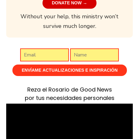
DONATE NOW →
Without your help, this ministry won’t
survive much longer.
Reza el Rosario de Good News
por tus necesidades personales