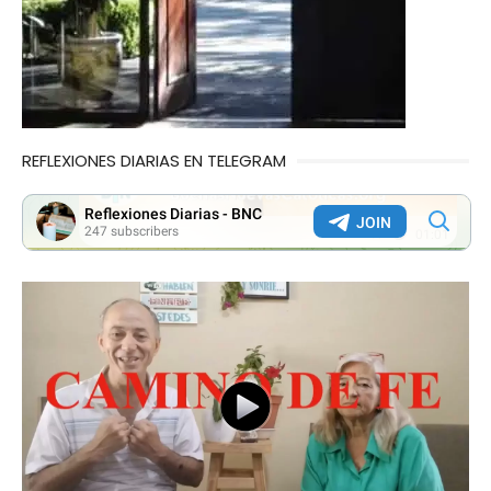
REFLEXIONES DIARIAS EN TELEGRAM