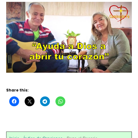
Share this: