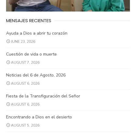
MENSAJES RECIENTES
Ayuda a Dios a abrir tu corazón
JUNE 23, 2026
Cuestión de vida o muerte
AUGUST 7, 2026
Noticias del 6 de Agosto, 2026
AUGUST 6, 2026
Fiesta de la Transfiguración del Señor
AUGUST 6, 2026
Encontrando a Dios en el desierto
AUGUST 5, 2026