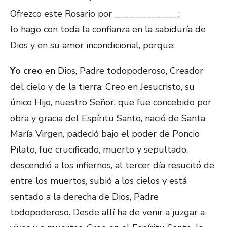
Ofrezco este Rosario por ______________;
lo hago con toda la confianza en la sabiduría de
Dios y en su amor incondicional, porque:
Yo creo
en Dios, Padre todopoderoso, Creador
del cielo y de la tierra. Creo en Jesucristo, su
único Hijo, nuestro Señor, que fue concebido por
obra y gracia del Espíritu Santo, nació de Santa
María Virgen, padeció bajo el poder de Poncio
Pilato, fue crucificado, muerto y sepultado,
descendió a los infiernos, al tercer día resucitó de
entre los muertos, subió a los cielos y está
sentado a la derecha de Dios, Padre
todopoderoso. Desde allí ha de venir a juzgar a