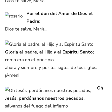
Dios te salve, María…
Por el don del Amor de Dios el
Padre:
Dios te salve, María…
Gloria al padre, al Hijo y al Espíritu Santo;
como era en el principio,
ahora y siempre y por los siglos de los siglos.
¡Amén!
Oh
Jesús, perdónanos nuestros pecados,
sálvanos del fuego del infierno