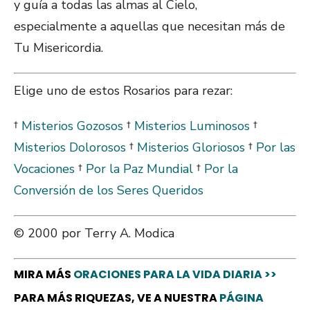
y guía a todas las almas al Cielo,
especialmente a aquellas que necesitan más de
Tu Misericordia.
Elige uno de estos Rosarios para rezar:
†
Misterios Gozosos
†
Misterios Luminosos
†
Misterios Dolorosos
†
Misterios Gloriosos
†
Por las
Vocaciones
†
Por la Paz Mundial
†
Por la
Conversión de los Seres Queridos
© 2000 por Terry A. Modica
MIRA MÁS
ORACIONES PARA LA VIDA DIARIA >>
PARA MÁS RIQUEZAS, VE A NUESTRA
PÁGINA