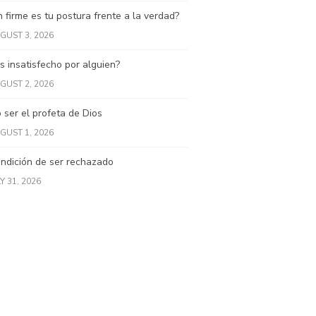
 firme es tu postura frente a la verdad?
GUST 3, 2026
s insatisfecho por alguien?
GUST 2, 2026
ser el profeta de Dios
GUST 1, 2026
ndición de ser rechazado
Y 31, 2026