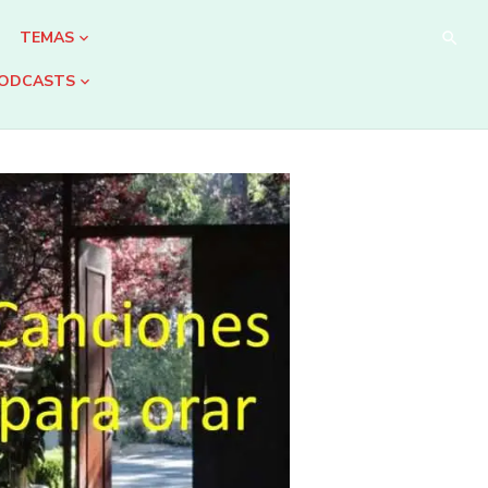
TEMAS
ODCASTS