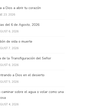
 a Dios a abrir tu corazón
NE 23, 2026
ias del 6 de Agosto, 2026
GUST 6, 2026
ión de vida o muerte
GUST 7, 2026
a de la Transfiguración del Señor
GUST 6, 2026
trando a Dios en el desierto
GUST 5, 2026
 caminar sobre el agua o volar como una
posa
GUST 4, 2026