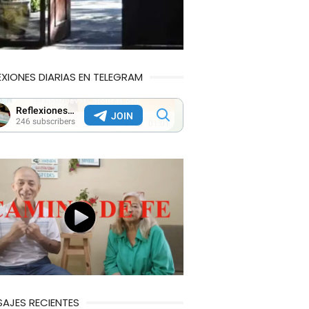
EXIONES DIARIAS EN TELEGRAM
AJES RECIENTES