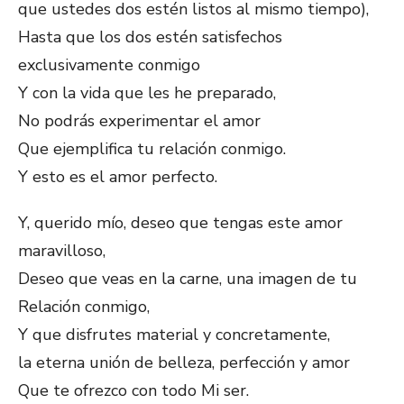
que ustedes dos estén listos al mismo tiempo),
Hasta que los dos estén satisfechos
exclusivamente conmigo
Y con la vida que les he preparado,
No podrás experimentar el amor
Que ejemplifica tu relación conmigo.
Y esto es el amor perfecto.
Y, querido mío, deseo que tengas este amor
maravilloso,
Deseo que veas en la carne, una imagen de tu
Relación conmigo,
Y que disfrutes material y concretamente,
la eterna unión de belleza, perfección y amor
Que te ofrezco con todo Mi ser.