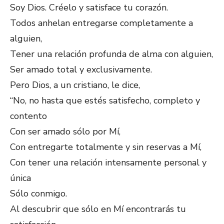
Soy Dios. Créelo y satisface tu corazón.
Todos anhelan entregarse completamente a
alguien,
Tener una relación profunda de alma con alguien,
Ser amado total y exclusivamente.
Pero Dios, a un cristiano, le dice,
“No, no hasta que estés satisfecho, completo y
contento
Con ser amado sólo por Mí,
Con entregarte totalmente y sin reservas a Mí,
Con tener una relación intensamente personal y
única
Sólo conmigo.
Al descubrir que sólo en Mí encontrarás tu