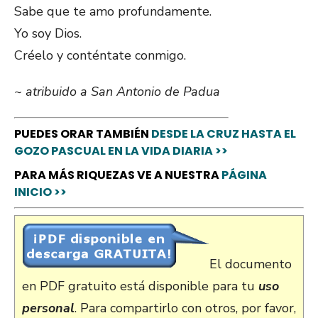
Sabe que te amo profundamente.
Yo soy Dios.
Créelo y conténtate conmigo.
~ atribuido a San Antonio de Padua
PUEDES ORAR TAMBIÉN
DESDE LA CRUZ HASTA EL
GOZO PASCUAL EN LA VIDA DIARIA >>
PARA MÁS RIQUEZAS VE A NUESTRA
PÁGINA
INICIO >>
El documento
en PDF gratuito está disponible para tu
uso
personal
. Para compartirlo con otros, por favor,