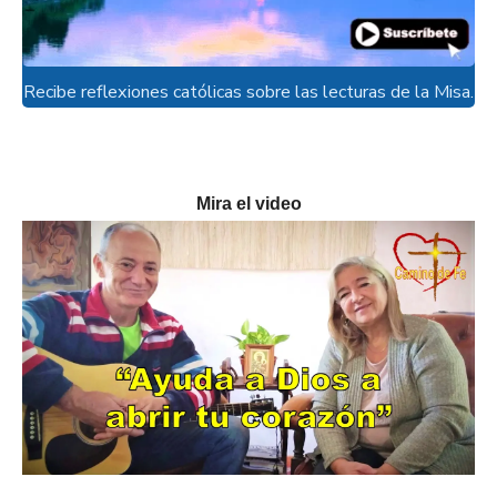
Recibe reflexiones católicas sobre las lecturas de la Misa.
Mira el video