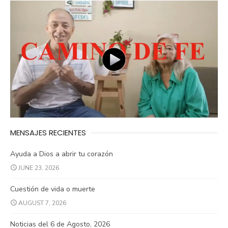
MENSAJES RECIENTES
Ayuda a Dios a abrir tu corazón
JUNE 23, 2026
Cuestión de vida o muerte
AUGUST 7, 2026
Noticias del 6 de Agosto, 2026