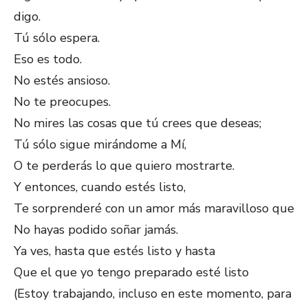
digo.
Tú sólo espera.
Eso es todo.
No estés ansioso.
No te preocupes.
No mires las cosas que tú crees que deseas;
Tú sólo sigue mirándome a Mí,
O te perderás lo que quiero mostrarte.
Y entonces, cuando estés listo,
Te sorprenderé con un amor más maravilloso que
No hayas podido soñar jamás.
Ya ves, hasta que estés listo y hasta
Que el que yo tengo preparado esté listo
(Estoy trabajando, incluso en este momento, para