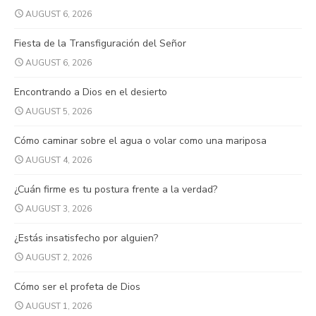
AUGUST 6, 2026
Fiesta de la Transfiguración del Señor
AUGUST 6, 2026
Encontrando a Dios en el desierto
AUGUST 5, 2026
Cómo caminar sobre el agua o volar como una mariposa
AUGUST 4, 2026
¿Cuán firme es tu postura frente a la verdad?
AUGUST 3, 2026
¿Estás insatisfecho por alguien?
AUGUST 2, 2026
Cómo ser el profeta de Dios
AUGUST 1, 2026