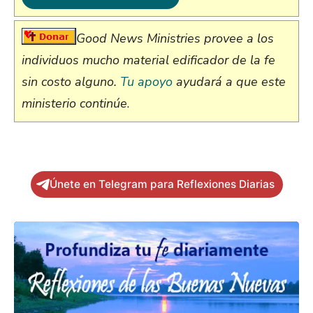
Good News Ministries provee a los
individuos mucho material edificador de la fe
sin costo alguno.
Tu apoyo
ayudará a que este
ministerio continúe
.
Únete en Telegram para Reflexiones Diarias