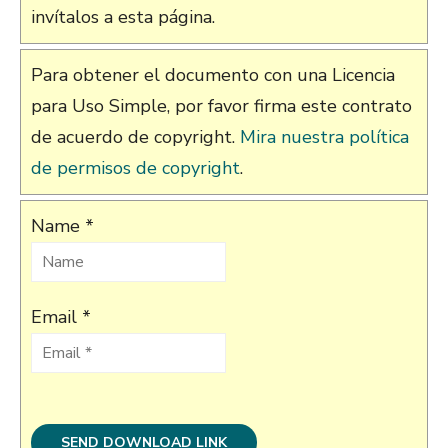
invítalos a esta página.
Para obtener el documento con una Licencia
para Uso Simple, por favor firma este contrato
de acuerdo de copyright.
Mira nuestra política
de permisos de copyright
.
Name *
Email *