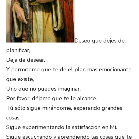
Deseo que dejes de
planificar,
Deja de desear,
Y permíteme que te de el plan más emocionante
que existe,
Uno que no puedes imaginar.
Por favor, déjame que te lo alcance.
Tú sólo sigue mirándome, esperando grandes
cosas.
Sigue experimentando la satisfacción en Mí.
Sigue escuchando y aprendiendo las cosas que te