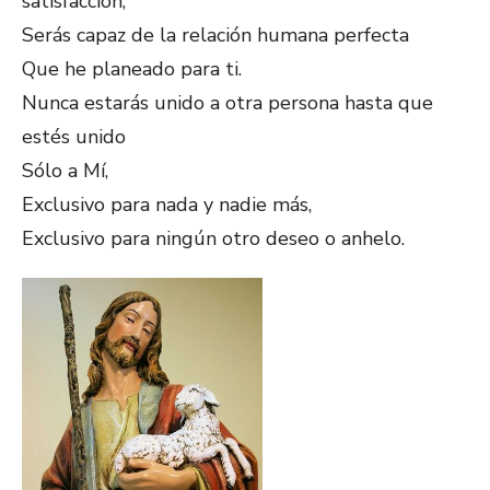
satisfacción,
Serás capaz de la relación humana perfecta
Que he planeado para ti.
Nunca estarás unido a otra persona hasta que
estés unido
Sólo a Mí,
Exclusivo para nada y nadie más,
Exclusivo para ningún otro deseo o anhelo.