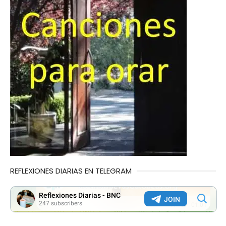
REFLEXIONES DIARIAS EN TELEGRAM