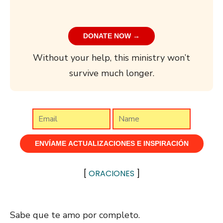
DONATE NOW →
Without your help, this ministry won’t
survive much longer.
[
ORACIONES
]
Sabe que te amo por completo.