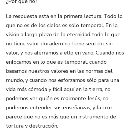
¿Por qué no?
La respuesta está en la primera lectura. Todo lo
que no es de los cielos es sólo temporal. En la
visión a largo plazo de la eternidad todo lo que
no tiene valor duradero no tiene sentido, sin
valor, y nos aferramos a ello en vano. Cuando nos
enfocamos en lo que es temporal, cuando
basamos nuestros valores en las normas del
mundo, y cuando nos esforzamos sólo para una
vida más cómoda y fácil aquí en la tierra, no
podemos ver quién es realmente Jesús, no
podemos entender sus enseñanzas, y la cruz
parece que no es más que un instrumento de
tortura y destrucción.