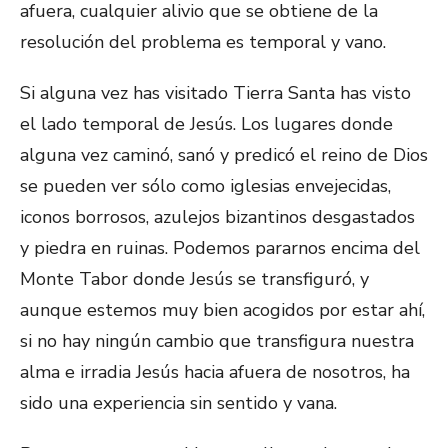
afuera, cualquier alivio que se obtiene de la
resolución del problema es temporal y vano.
Si alguna vez has visitado Tierra Santa has visto
el lado temporal de Jesús. Los lugares donde
alguna vez caminó, sanó y predicó el reino de Dios
se pueden ver sólo como iglesias envejecidas,
iconos borrosos, azulejos bizantinos desgastados
y piedra en ruinas. Podemos pararnos encima del
Monte Tabor donde Jesús se transfiguró, y
aunque estemos muy bien acogidos por estar ahí,
si no hay ningún cambio que transfigura nuestra
alma e irradia Jesús hacia afuera de nosotros, ha
sido una experiencia sin sentido y vana.