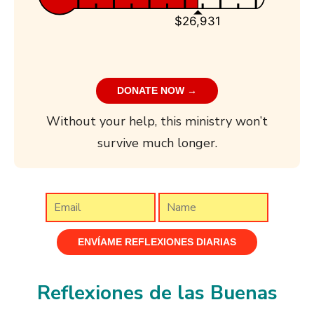
$26,931
DONATE NOW →
Without your help, this ministry won’t
survive much longer.
Reflexiones de las Buenas