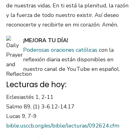
de nuestras vidas. En ti está la plenitud, la razón
y la fuerza de todo nuestro existir. Así deseo
reconocerte y recibirte en mi corazón. Amén.
¡MEJORA TU DÍA!
Poderosas oraciones católicas
con la
reflexión diaria están disponibles en
nuestro canal de YouTube en español.
Lecturas de hoy:
Eclesiastés 1, 2-11
Salmo 89, (1) 3-6.12-14.17
Lucas 9, 7-9
bible.usccb.org/es/bible/lecturas/092624.cfm