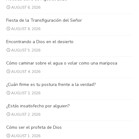
AUGUST 6, 2026
Fiesta de la Transfiguración del Señor
AUGUST 6, 2026
Encontrando a Dios en el desierto
AUGUST 5, 2026
Cómo caminar sobre el agua o volar como una mariposa
AUGUST 4, 2026
¿Cuán firme es tu postura frente a la verdad?
AUGUST 3, 2026
¿Estás insatisfecho por alguien?
AUGUST 2, 2026
Cómo ser el profeta de Dios
AUGUST 1, 2026