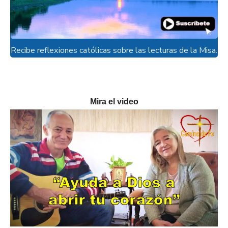
Recibe reflexiones católicas sobre las lecturas de la Misa.
Mira el video