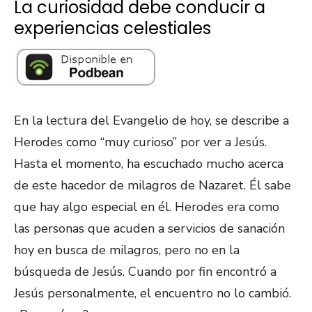
La curiosidad debe conducir a
experiencias celestiales
En la lectura del Evangelio de hoy, se describe a
Herodes como “muy curioso” por ver a Jesús.
Hasta el momento, ha escuchado mucho acerca
de este hacedor de milagros de Nazaret. Él sabe
que hay algo especial en él. Herodes era como
las personas que acuden a servicios de sanación
hoy en busca de milagros, pero no en la
búsqueda de Jesús. Cuando por fin encontró a
Jesús personalmente, el encuentro no lo cambió.