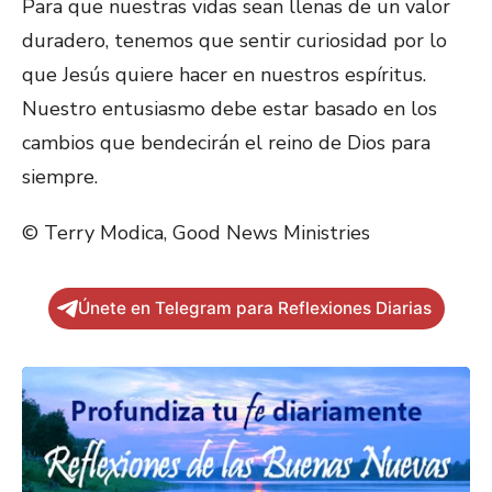
Para que nuestras vidas sean llenas de un valor
duradero, tenemos que sentir curiosidad por lo
que Jesús quiere hacer en nuestros espíritus.
Nuestro entusiasmo debe estar basado en los
cambios que bendecirán el reino de Dios para
siempre.
© Terry Modica, Good News Ministries
Únete en Telegram para Reflexiones Diarias