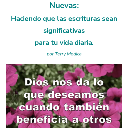
Nuevas:
Haciendo que las escrituras sean
significativas
para tu vida diaria.
por Terry Modica