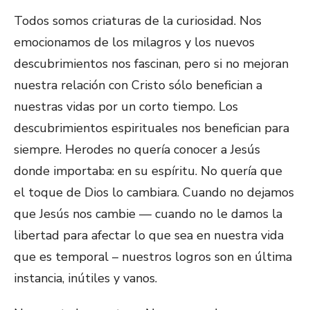
Todos somos criaturas de la curiosidad. Nos
emocionamos de los milagros y los nuevos
descubrimientos nos fascinan, pero si no mejoran
nuestra relación con Cristo sólo benefician a
nuestras vidas por un corto tiempo. Los
descubrimientos espirituales nos benefician para
siempre. Herodes no quería conocer a Jesús
donde importaba: en su espíritu. No quería que
el toque de Dios lo cambiara. Cuando no dejamos
que Jesús nos cambie — cuando no le damos la
libertad para afectar lo que sea en nuestra vida
que es temporal – nuestros logros son en última
instancia, inútiles y vanos.