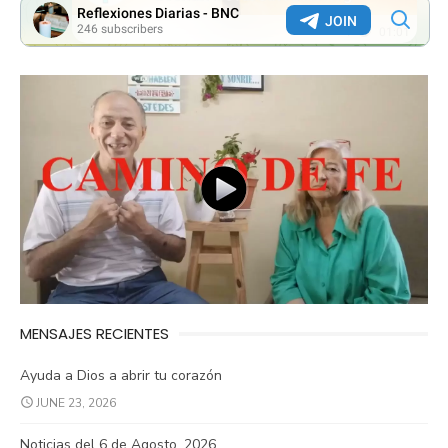
MENSAJES RECIENTES
Ayuda a Dios a abrir tu corazón
JUNE 23, 2026
Noticias del 6 de Agosto, 2026