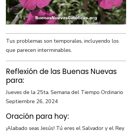
Tus problemas son temporales, incluyendo los
que parecen interminables.
Reflexión de las Buenas Nuevas
para:
Jueves de la 25ta. Semana del Tiempo Ordinario
Septiembre 26, 2024
Oración para hoy:
¡Alabado seas Jesús! Tú eres el Salvador y el Rey