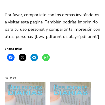
Por favor, compártelo con los demás invitándolos
a visitar esta página. También podrías imprimirlo
para tu uso personal y compartir la impresión con
otras personas. [bws_pdfprint display='pdf,print']
Share this:
Related