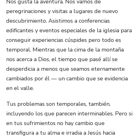
Nos gusta la aventura. Nos vamos de
peregrinaciones y visitas a lugares de nuevo
descubrimiento. Asistimos a conferencias
edificantes y eventos especiales de la iglesia para
conseguir experiencias cúspides pero todo es
temporal. Mientras que la cima de la montaña
nos acerca a Dios, el tiempo que pasé allí se
desperdicia a menos que seamos eternamente
cambiados por él — un cambio que se evidencia
en el valle.
Tus problemas son temporales, también,
incluyendo los que parecen interminables. Pero si
en tus sufrimientos no hay cambio que
transfigura a tu alma e irradia a Jesús hacia