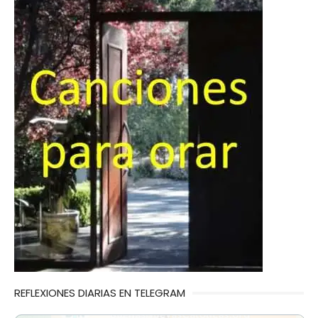
REFLEXIONES DIARIAS EN TELEGRAM