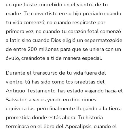
en que fuiste concebido en el vientre de tu
madre. Te convertiste en su hijo preciado cuando
tu vida comenzó; no cuando respiraste por
primera vez, no cuando tu corazón fetal comenzó
a latir, sino cuando Dios eligió un espermatozoide
de entre 200 millones para que se uniera con un
óvulo, creándote a ti de manera especial.
Durante el transcurso de tu vida fuera del
vientre, tú has sido como los israelitas del
Antiguo Testamento: has estado viajando hacia el
Salvador, a veces yendo en direcciones
equivocadas, pero finalmente llegando a la tierra
prometida donde estás ahora. Tu historia
terminará en el libro del Apocalipsis, cuando el