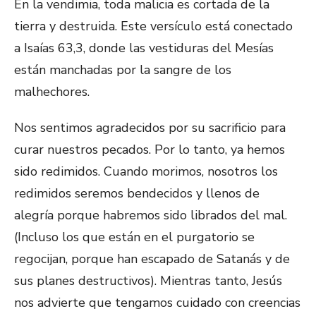
En la vendimia, toda malicia es cortada de la
tierra y destruida. Este versículo está conectado
a Isaías 63,3, donde las vestiduras del Mesías
están manchadas por la sangre de los
malhechores.
Nos sentimos agradecidos por su sacrificio para
curar nuestros pecados. Por lo tanto, ya hemos
sido redimidos. Cuando morimos, nosotros los
redimidos seremos bendecidos y llenos de
alegría porque habremos sido librados del mal.
(Incluso los que están en el purgatorio se
regocijan, porque han escapado de Satanás y de
sus planes destructivos). Mientras tanto, Jesús
nos advierte que tengamos cuidado con creencias