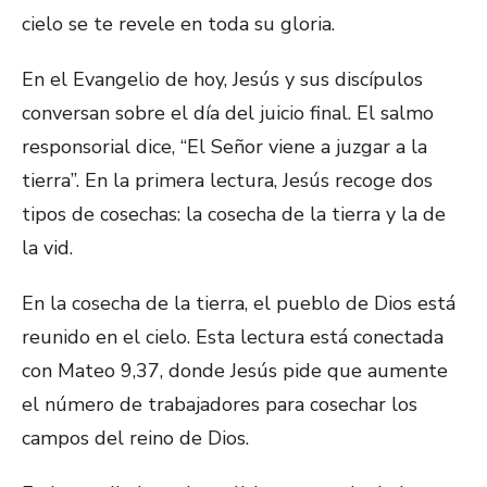
cielo se te revele en toda su gloria.
En el Evangelio de hoy, Jesús y sus discípulos
conversan sobre el día del juicio final. El salmo
responsorial dice, “El Señor viene a juzgar a la
tierra”. En la primera lectura, Jesús recoge dos
tipos de cosechas: la cosecha de la tierra y la de
la vid.
En la cosecha de la tierra, el pueblo de Dios está
reunido en el cielo. Esta lectura está conectada
con Mateo 9,37, donde Jesús pide que aumente
el número de trabajadores para cosechar los
campos del reino de Dios.