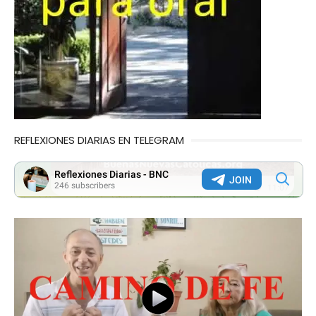
REFLEXIONES DIARIAS EN TELEGRAM