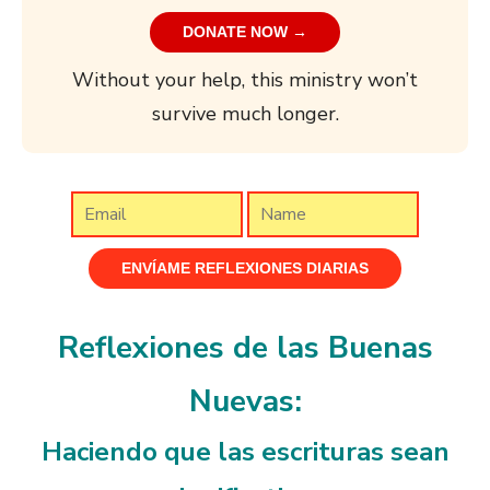
DONATE NOW →
Without your help, this ministry won’t
survive much longer.
Reflexiones de las Buenas
Nuevas:
Haciendo que las escrituras sean