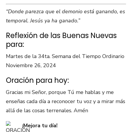
“Donde parezca que el demonio está ganando, es
temporal. Jesús ya ha ganado.”
Reflexión de las Buenas Nuevas
para:
Martes de la 34ta. Semana del Tiempo Ordinario
Noviembre 26, 2024
Oración para hoy:
Gracias mi Señor, porque Tú me hablas y me
enseñas cada día a reconocer tu voz y a mirar más
allá de las cosas terrenales. Amén
¡Mejora tu día!