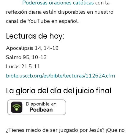
Poderosas oraciones católicas
con la
reflexión diaria están disponibles en nuestro
canal de YouTube en español.
Lecturas de hoy:
Apocalipsis 14, 14-19
Salmo 95, 10-13
Lucas 21,5-11
bible.usccb.org/es/bible/lecturas/112624.cfm
La gloria del día del juicio final
¿Tienes miedo de ser juzgado por Jesús? ¡Que no