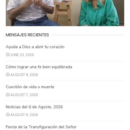
MENSAJES RECIENTES
Ayuda a Dios a abrir tu corazón
JUNE 23, 2026
Cómo lograr una fe bien equilibrada
AUGUST 9, 2026
Cuestión de vida o muerte
AUGUST 7, 2026
Noticias del 6 de Agosto, 2026
AUGUST 6, 2026
Fiesta de la Transfiguración del Señor