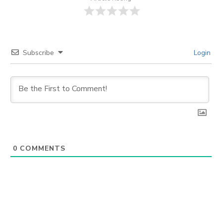
Subscribe
Login
0
COMMENTS