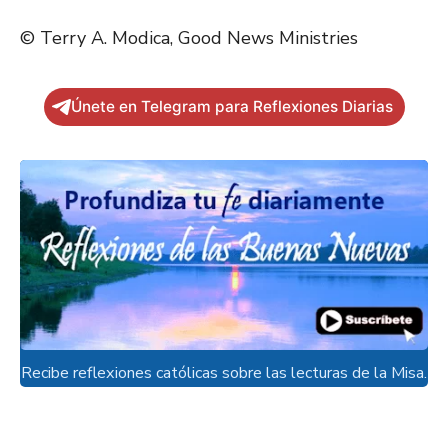
© Terry A. Modica, Good News Ministries
Únete en Telegram para Reflexiones Diarias
Recibe reflexiones católicas sobre las lecturas de la Misa.