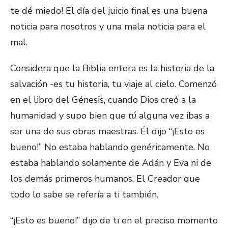
te dé miedo! El día del juicio final es una buena
noticia para nosotros y una mala noticia para el
mal.
Considera que la Biblia entera es la historia de la
salvación -es tu historia, tu viaje al cielo. Comenzó
en el libro del Génesis, cuando Dios creó a la
humanidad y supo bien que
tú
alguna vez ibas a
ser una de sus obras maestras. Él dijo “¡Esto es
bueno!” No estaba hablando genéricamente. No
estaba hablando solamente de Adán y Eva ni de
los demás primeros humanos. El Creador que
todo lo sabe se refería a ti también.
“¡Esto es bueno!” dijo de ti en el preciso momento