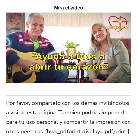
Mira el video
Por favor, compártelo con los demás invitándolos
a visitar esta página. También podrías imprimirlo
para tu uso personal y compartir la impresión con
otras personas. [bws_pdfprint display='pdf,print']