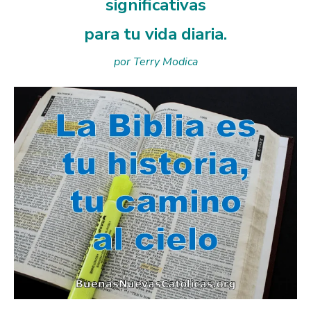
significativas
para tu vida diaria.
por Terry Modica