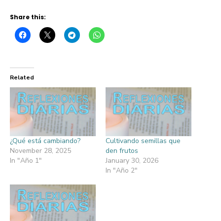
Share this:
Related
¿Qué está cambiando?
Cultivando semillas que
November 28, 2025
den frutos
In "Año 1"
January 30, 2026
In "Año 2"