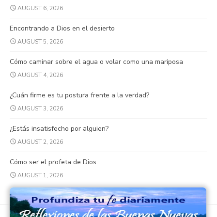
AUGUST 6, 2026
Encontrando a Dios en el desierto
AUGUST 5, 2026
Cómo caminar sobre el agua o volar como una mariposa
AUGUST 4, 2026
¿Cuán firme es tu postura frente a la verdad?
AUGUST 3, 2026
¿Estás insatisfecho por alguien?
AUGUST 2, 2026
Cómo ser el profeta de Dios
AUGUST 1, 2026