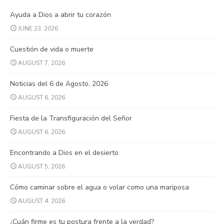
Ayuda a Dios a abrir tu corazón
JUNE 23, 2026
Cuestión de vida o muerte
AUGUST 7, 2026
Noticias del 6 de Agosto, 2026
AUGUST 6, 2026
Fiesta de la Transfiguración del Señor
AUGUST 6, 2026
Encontrando a Dios en el desierto
AUGUST 5, 2026
Cómo caminar sobre el agua o volar como una mariposa
AUGUST 4, 2026
¿Cuán firme es tu postura frente a la verdad?