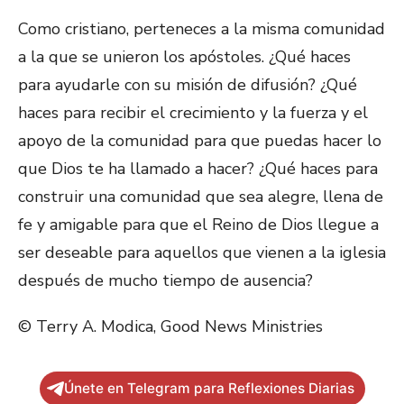
Como cristiano, perteneces a la misma comunidad
a la que se unieron los apóstoles. ¿Qué haces
para ayudarle con su misión de difusión? ¿Qué
haces para recibir el crecimiento y la fuerza y el
apoyo de la comunidad para que puedas hacer lo
que Dios te ha llamado a hacer? ¿Qué haces para
construir una comunidad que sea alegre, llena de
fe y amigable para que el Reino de Dios llegue a
ser deseable para aquellos que vienen a la iglesia
después de mucho tiempo de ausencia?
© Terry A. Modica, Good News Ministries
Únete en Telegram para Reflexiones Diarias