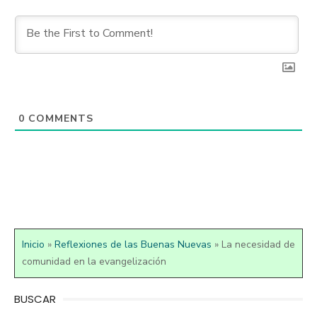
0
COMMENTS
Inicio
»
Reflexiones de las Buenas Nuevas
»
La necesidad de
comunidad en la evangelización
BUSCAR