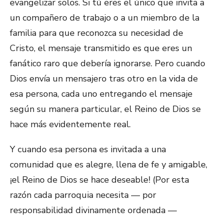
evangelizar solos. Si tú eres el único que invita a
un compañero de trabajo o a un miembro de la
familia para que reconozca su necesidad de
Cristo, el mensaje transmitido es que eres un
fanático raro que debería ignorarse. Pero cuando
Dios envía un mensajero tras otro en la vida de
esa persona, cada uno entregando el mensaje
según su manera particular, el Reino de Dios se
hace más evidentemente real.
Y cuando esa persona es invitada a una
comunidad que es alegre, llena de fe y amigable,
¡el Reino de Dios se hace deseable! (Por esta
razón cada parroquia necesita — por
responsabilidad divinamente ordenada —