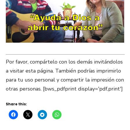
Por favor, compártelo con los demás invitándolos
a visitar esta página. También podrías imprimirlo
para tu uso personal y compartir la impresión con
otras personas. [bws_pdfprint display='pdf,print']
Share this: