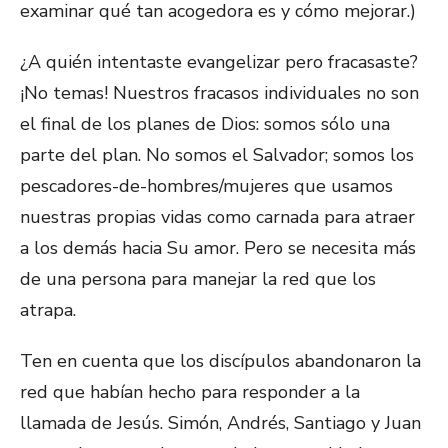
examinar qué tan acogedora es y cómo mejorar.)
¿A quién intentaste evangelizar pero fracasaste?
¡No temas! Nuestros fracasos individuales no son
el final de los planes de Dios: somos sólo una
parte del plan. No somos el Salvador; somos los
pescadores-de-hombres/mujeres que usamos
nuestras propias vidas como carnada para atraer
a los demás hacia Su amor. Pero se necesita más
de una persona para manejar la red que los
atrapa.
Ten en cuenta que los discípulos abandonaron la
red que habían hecho para responder a la
llamada de Jesús. Simón, Andrés, Santiago y Juan