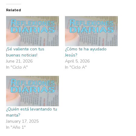
Related
¡Sé valiente con tus
¿Cómo te ha ayudado
buenas noticias!
Jesús?
June 21, 2026
April 5, 2026
In "Ciclo A"
In "Ciclo A"
¿Quién está levantando tu
manta?
January 17, 2025
In "Año 1"