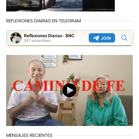
REFLEXIONES DIARIAS EN TELEGRAM
MENSAJES RECIENTES