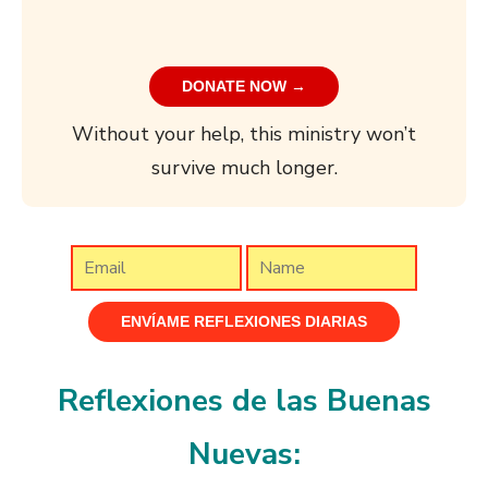
DONATE NOW →
Without your help, this ministry won’t
survive much longer.
Reflexiones de las Buenas
Nuevas: