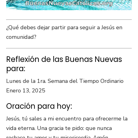
¿Qué debes dejar partir para seguir a Jesús en
comunidad?
Reflexión de las Buenas Nuevas
para:
Lunes de la 1ra. Semana del Tiempo Ordinario
Enero 13, 2025
Oración para hoy:
Jesús, tú sales a mi encuentro para ofrecerme la
vida eterna. Una gracia te pido: que nunca
rechace tu amor y tu misericordia. Amén.