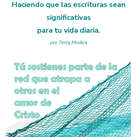
Haciendo que las escrituras sean
significativas
para tu vida diaria.
por Terry Modica