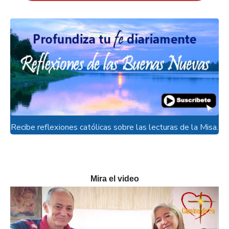
Recibe reflexiones católicas sobre las lecturas de la Misa.
Mira el video