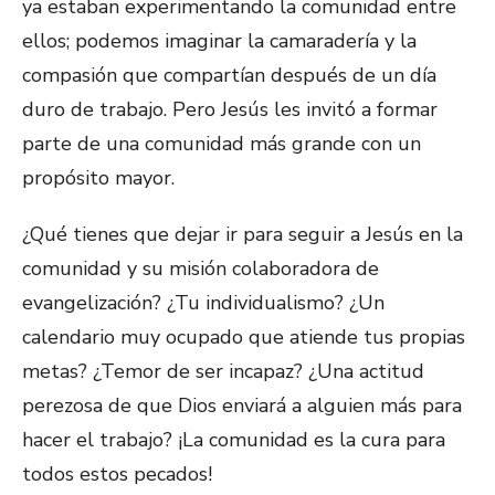
ya estaban experimentando la comunidad entre
ellos; podemos imaginar la camaradería y la
compasión que compartían después de un día
duro de trabajo. Pero Jesús les invitó a formar
parte de una comunidad más grande con un
propósito mayor.
¿Qué tienes que dejar ir para seguir a Jesús en la
comunidad y su misión colaboradora de
evangelización? ¿Tu individualismo? ¿Un
calendario muy ocupado que atiende tus propias
metas? ¿Temor de ser incapaz? ¿Una actitud
perezosa de que Dios enviará a alguien más para
hacer el trabajo? ¡La comunidad es la cura para
todos estos pecados!