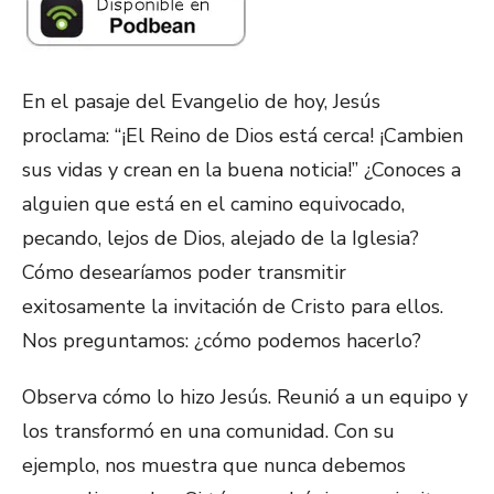
En el pasaje del Evangelio de hoy, Jesús
proclama: “¡El Reino de Dios está cerca! ¡Cambien
sus vidas y crean en la buena noticia!” ¿Conoces a
alguien que está en el camino equivocado,
pecando, lejos de Dios, alejado de la Iglesia?
Cómo desearíamos poder transmitir
exitosamente la invitación de Cristo para ellos.
Nos preguntamos: ¿cómo podemos hacerlo?
Observa cómo lo hizo Jesús. Reunió a un equipo y
los transformó en una comunidad. Con su
ejemplo, nos muestra que nunca debemos