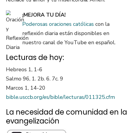
¡MEJORA TU DÍA!
Poderosas oraciones católicas
con la
reflexión diaria están disponibles en
nuestro canal de YouTube en español.
Lecturas de hoy:
Hebreos 1, 1-6
Salmo 96, 1. 2b. 6. 7c. 9
Marcos 1, 14-20
bible.usccb.org/es/bible/lecturas/011325.cfm
La necesidad de comunidad en la
evangelización