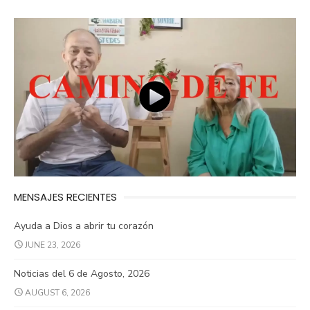
MENSAJES RECIENTES
Ayuda a Dios a abrir tu corazón
JUNE 23, 2026
Noticias del 6 de Agosto, 2026
AUGUST 6, 2026