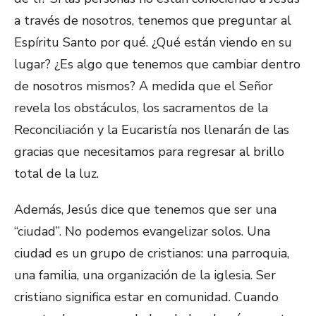
a través de nosotros, tenemos que preguntar al
Espíritu Santo por qué. ¿Qué están viendo en su
lugar? ¿Es algo que tenemos que cambiar dentro
de nosotros mismos? A medida que el Señor
revela los obstáculos, los sacramentos de la
Reconciliación y la Eucaristía nos llenarán de las
gracias que necesitamos para regresar al brillo
total de la luz.
Además, Jesús dice que tenemos que ser una
“ciudad”. No podemos evangelizar solos. Una
ciudad es un grupo de cristianos: una parroquia,
una familia, una organización de la iglesia. Ser
cristiano significa estar en comunidad. Cuando