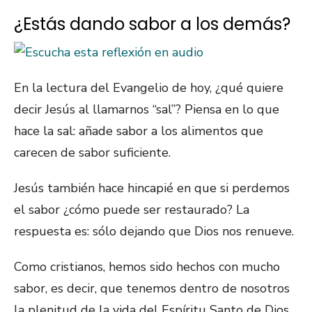
¿Estás dando sabor a los demás?
En la lectura del Evangelio de hoy, ¿qué quiere
decir Jesús al llamarnos “sal”? Piensa en lo que
hace la sal: añade sabor a los alimentos que
carecen de sabor suficiente.
Jesús también hace hincapié en que si perdemos
el sabor ¿cómo puede ser restaurado? La
respuesta es: sólo dejando que Dios nos renueve.
Como cristianos, hemos sido hechos con mucho
sabor, es decir, que tenemos dentro de nosotros
la plenitud de la vida del Espíritu Santo de Dios.