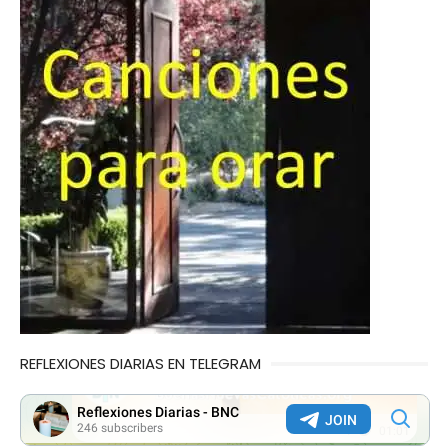
REFLEXIONES DIARIAS EN TELEGRAM