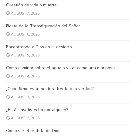
Cuestión de vida o muerte
AUGUST 7, 2026
Fiesta de la Transfiguración del Señor
AUGUST 6, 2026
Encontrando a Dios en el desierto
AUGUST 5, 2026
Cómo caminar sobre el agua o volar como una mariposa
AUGUST 4, 2026
¿Cuán firme es tu postura frente a la verdad?
AUGUST 3, 2026
¿Estás insatisfecho por alguien?
AUGUST 2, 2026
Cómo ser el profeta de Dios