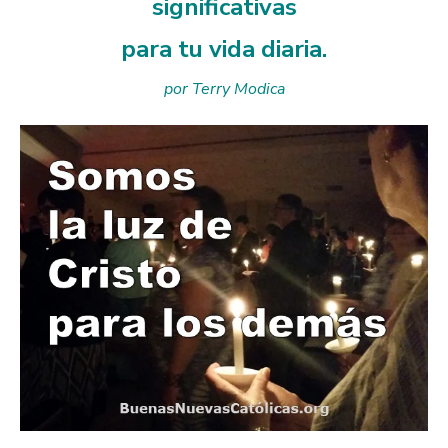
significativas
para tu vida diaria.
por Terry Modica