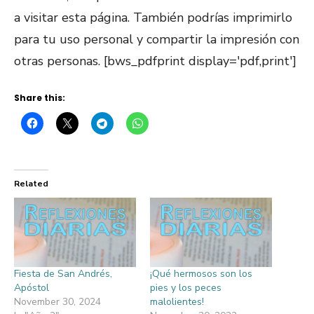
a visitar esta página. También podrías imprimirlo
para tu uso personal y compartir la impresión con
otras personas. [bws_pdfprint display='pdf,print']
Share this:
Related
Fiesta de San Andrés,
¡Qué hermosos son los
Apóstol
pies y los peces
November 30, 2024
malolientes!