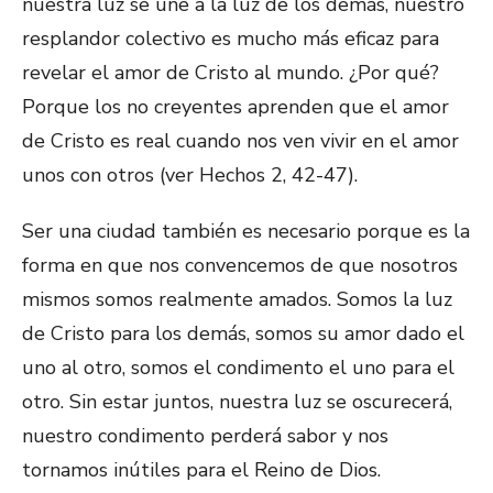
nuestra luz se une a la luz de los demás, nuestro
resplandor colectivo es mucho más eficaz para
revelar el amor de Cristo al mundo. ¿Por qué?
Porque los no creyentes aprenden que el amor
de Cristo es real cuando nos ven vivir en el amor
unos con otros (ver Hechos 2, 42-47).
Ser una ciudad también es necesario porque es la
forma en que nos convencemos de que nosotros
mismos somos realmente amados. Somos la luz
de Cristo para los demás, somos su amor dado el
uno al otro, somos el condimento el uno para el
otro. Sin estar juntos, nuestra luz se oscurecerá,
nuestro condimento perderá sabor y nos
tornamos inútiles para el Reino de Dios.