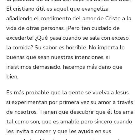
El cristiano útil es aquel que evangeliza
añadiendo el condimento del amor de Cristo a la
vida de otras personas. ¡Pero ten cuidado de
excederte! ¿Qué pasa cuando se sala con exceso
la comida? Su sabor es horrible. No importa lo
buenas que sean nuestras intenciones, si
insistimos demasiado, hacemos más daño que
bien.
Es más probable que la gente se vuelva a Jesús
si experimentan por primera vez su amor a través
de nosotros. Tienen que descubrir que él los ama
tal como son, que es amable pero sincero cuando
les invita a crecer, y que les ayuda en sus