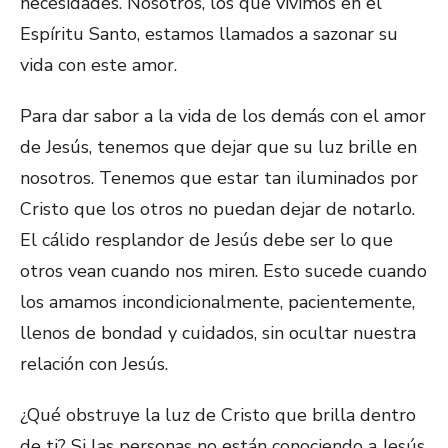
necesidades. Nosotros, los que vivimos en el
Espíritu Santo, estamos llamados a sazonar su
vida con este amor.
Para dar sabor a la vida de los demás con el amor
de Jesús, tenemos que dejar que su luz brille en
nosotros. Tenemos que estar tan iluminados por
Cristo que los otros no puedan dejar de notarlo.
El cálido resplandor de Jesús debe ser lo que
otros vean cuando nos miren. Esto sucede cuando
los amamos incondicionalmente, pacientemente,
llenos de bondad y cuidados, sin ocultar nuestra
relación con Jesús.
¿Qué obstruye la luz de Cristo que brilla dentro
de ti? Si las personas no están conociendo a Jesús