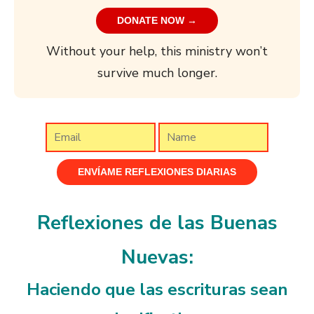
DONATE NOW →
Without your help, this ministry won’t
survive much longer.
Reflexiones de las Buenas
Nuevas:
Haciendo que las escrituras sean