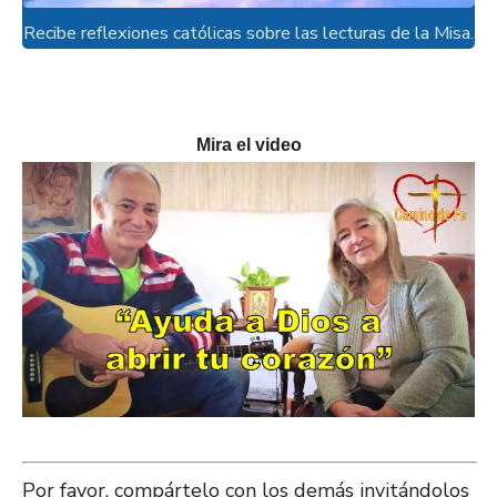
Recibe reflexiones católicas sobre las lecturas de la Misa.
Mira el video
Por favor, compártelo con los demás invitándolos