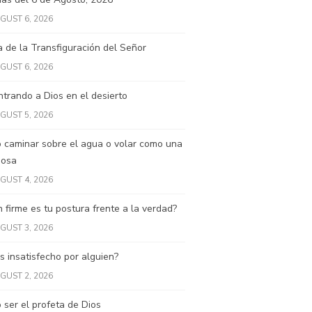
GUST 6, 2026
a de la Transfiguración del Señor
GUST 6, 2026
trando a Dios en el desierto
GUST 5, 2026
 caminar sobre el agua o volar como una
posa
GUST 4, 2026
 firme es tu postura frente a la verdad?
GUST 3, 2026
s insatisfecho por alguien?
GUST 2, 2026
ser el profeta de Dios