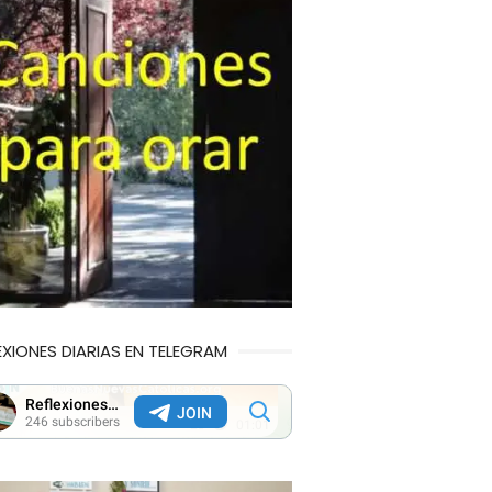
EXIONES DIARIAS EN TELEGRAM