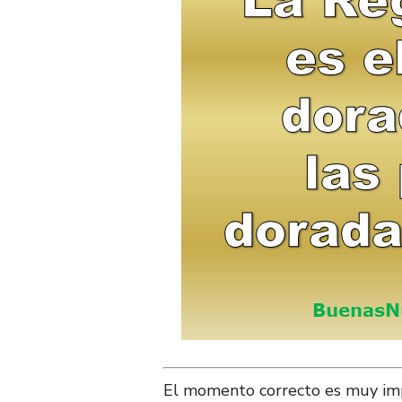
El momento correcto es muy imp