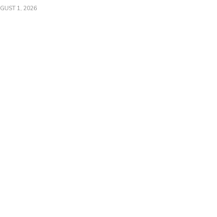
GUST 1, 2026