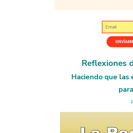
Reflexiones 
Haciendo que las e
para