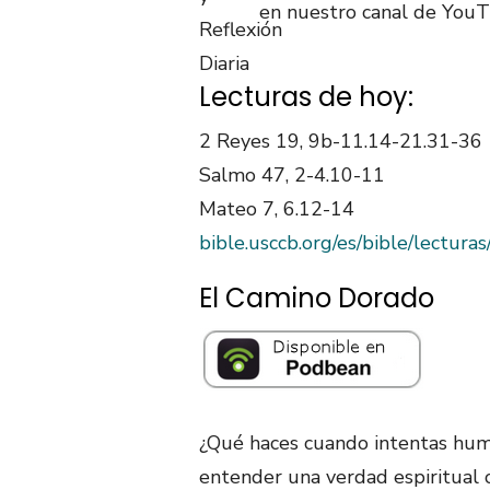
en nuestro canal de YouT
Lecturas de hoy:
2 Reyes 19, 9b-11.14-21.31-36
Salmo 47, 2-4.10-11
Mateo 7, 6.12-14
bible.usccb.org/es/bible/lectur
El Camino Dorado
¿Qué haces cuando intentas hum
entender una verdad espiritual 