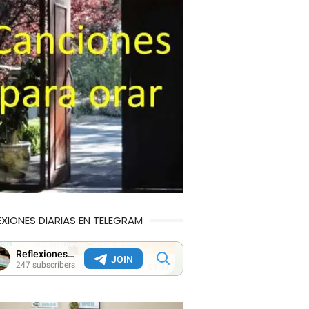
EXIONES DIARIAS EN TELEGRAM