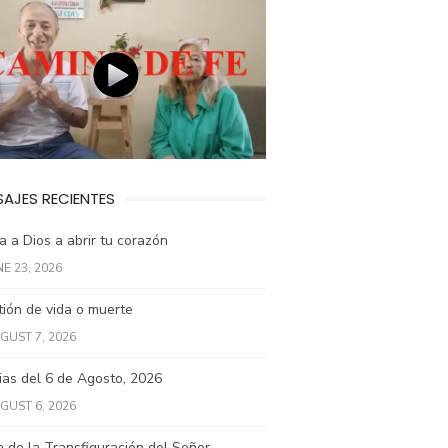
AJES RECIENTES
 a Dios a abrir tu corazón
NE 23, 2026
ión de vida o muerte
GUST 7, 2026
ias del 6 de Agosto, 2026
GUST 6, 2026
a de la Transfiguración del Señor