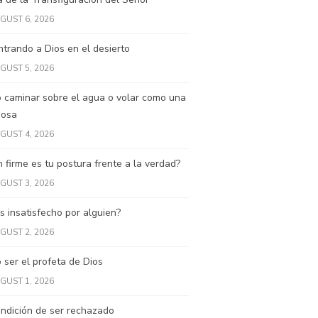
GUST 6, 2026
trando a Dios en el desierto
GUST 5, 2026
 caminar sobre el agua o volar como una
posa
GUST 4, 2026
 firme es tu postura frente a la verdad?
GUST 3, 2026
s insatisfecho por alguien?
GUST 2, 2026
ser el profeta de Dios
GUST 1, 2026
ndición de ser rechazado