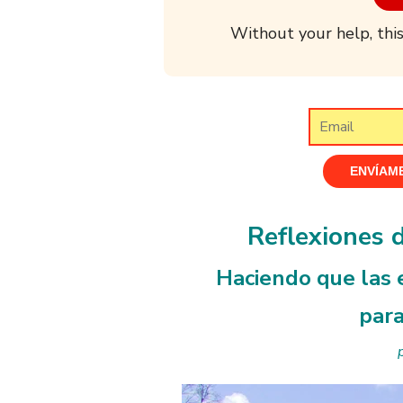
Without your help, this
Reflexiones 
Haciendo que las e
para