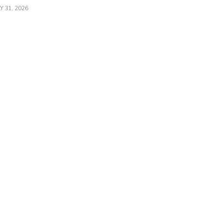
Y 31, 2026