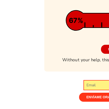
67%
Without your help, this