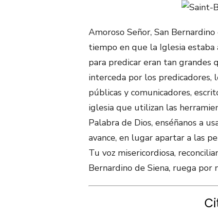
Amoroso Señor, San Bernardino d
tiempo en que la Iglesia estaba 
para predicar eran tan grandes 
interceda por los predicadores, l
públicas y comunicadores, escrit
iglesia que utilizan las herramie
Palabra de Dios, enséñanos a us
avance, en lugar apartar a las p
Tu voz misericordiosa, reconcili
Bernardino de Siena, ruega por 
Ci