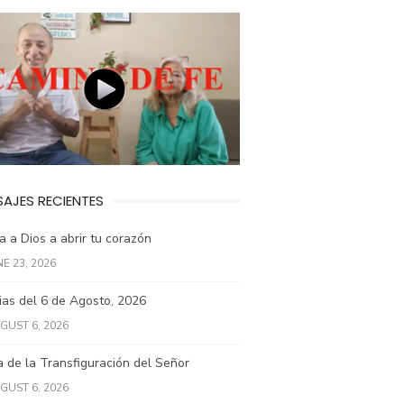
AJES RECIENTES
 a Dios a abrir tu corazón
NE 23, 2026
ias del 6 de Agosto, 2026
GUST 6, 2026
a de la Transfiguración del Señor
GUST 6, 2026