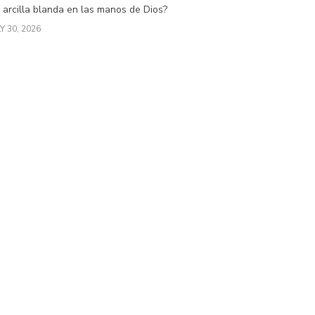
 arcilla blanda en las manos de Dios?
Y 30, 2026