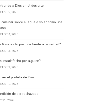
trando a Dios en el desierto
GUST 5, 2026
 caminar sobre el agua o volar como una
posa
GUST 4, 2026
 firme es tu postura frente a la verdad?
GUST 3, 2026
s insatisfecho por alguien?
GUST 2, 2026
ser el profeta de Dios
GUST 1, 2026
ndición de ser rechazado
Y 31, 2026