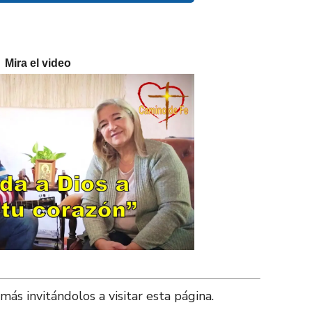
Mira el video
más invitándolos a visitar esta página.