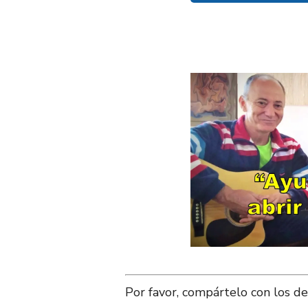
Por favor, compártelo con los de