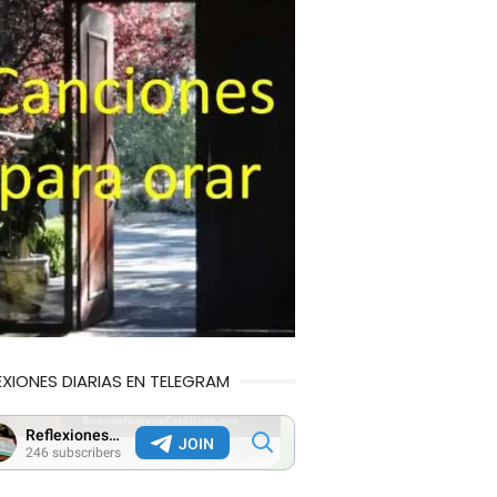
EXIONES DIARIAS EN TELEGRAM