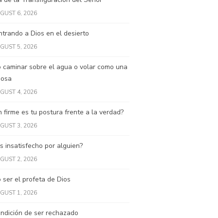
GUST 6, 2026
trando a Dios en el desierto
GUST 5, 2026
 caminar sobre el agua o volar como una
posa
GUST 4, 2026
 firme es tu postura frente a la verdad?
GUST 3, 2026
s insatisfecho por alguien?
GUST 2, 2026
ser el profeta de Dios
GUST 1, 2026
ndición de ser rechazado