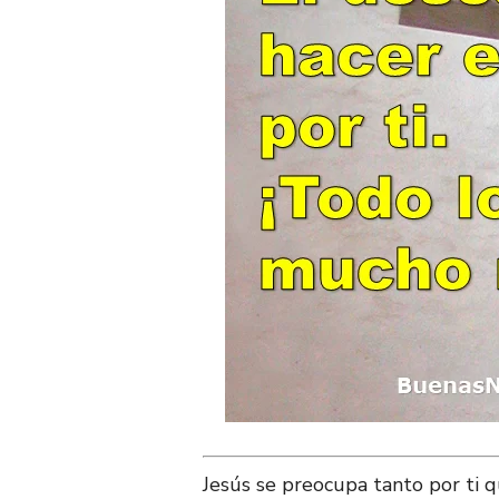
Jesús se preocupa tanto por ti 