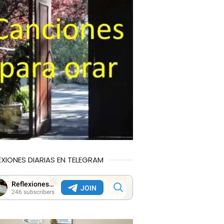
EXIONES DIARIAS EN TELEGRAM