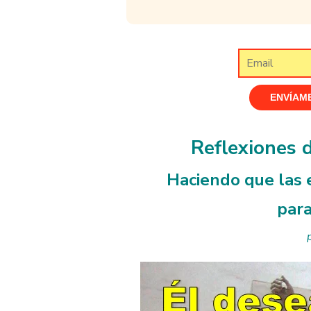
Reflexiones 
Haciendo que las e
para