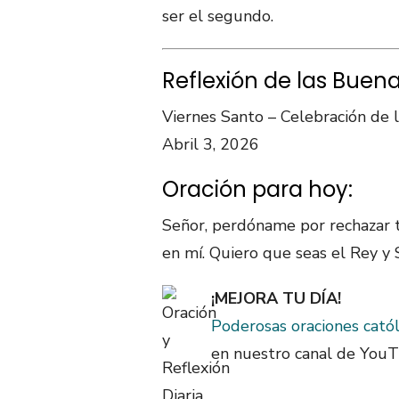
ser el segundo.
Reflexión de las Buen
Viernes Santo – Celebración de 
Abril 3, 2026
Oración para hoy:
Señor, perdóname por rechazar 
en mí. Quiero que seas el Rey y 
¡MEJORA TU DÍA!
Poderosas oraciones catól
en nuestro canal de YouT