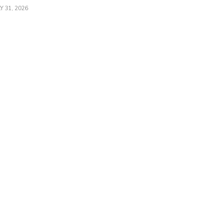
Y 31, 2026