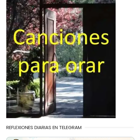
REFLEXIONES DIARIAS EN TELEGRAM