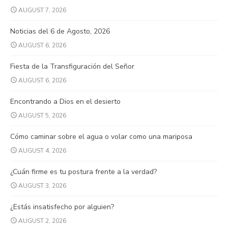
AUGUST 7, 2026
Noticias del 6 de Agosto, 2026
AUGUST 6, 2026
Fiesta de la Transfiguración del Señor
AUGUST 6, 2026
Encontrando a Dios en el desierto
AUGUST 5, 2026
Cómo caminar sobre el agua o volar como una mariposa
AUGUST 4, 2026
¿Cuán firme es tu postura frente a la verdad?
AUGUST 3, 2026
¿Estás insatisfecho por alguien?
AUGUST 2, 2026