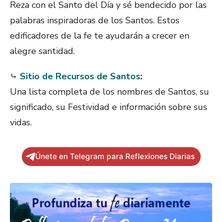
Reza con el Santo del Día y sé bendecido por las
palabras inspiradoras de los Santos. Estos
edificadores de la fe te ayudarán a crecer en
alegre santidad.
⤷
Sitio de Recursos de Santos
:
Una lista completa de los nombres de Santos, su
significado, su Festividad e información sobre sus
vidas.
Únete en Telegram para Reflexiones Diarias