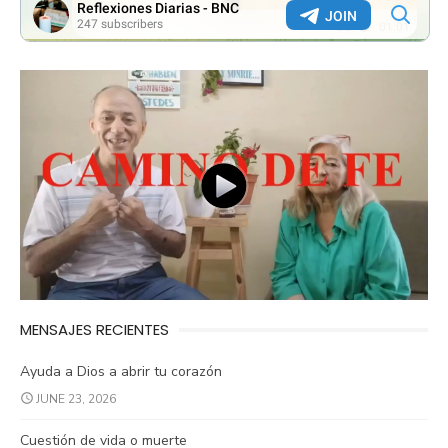
MENSAJES RECIENTES
Ayuda a Dios a abrir tu corazón
JUNE 23, 2026
Cuestión de vida o muerte