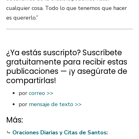
cualquier cosa. Todo lo que tenemos que hacer
es quererlo.”
¿Ya estás suscripto? Suscríbete
gratuitamente para recibir estas
publicaciones — ¡y asegúrate de
compartirlas!
por
correo >>
por
mensaje de texto >>
Más:
⤷
Oraciones Diarias y Citas de Santos
: