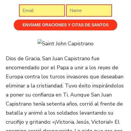
Dios de Gracia, San Juan Capistrano fue
encomendado por el Papa a unir a los reyes de
Europa contra los turcos invasores que deseaban
eliminar a la cristiandad. Tuvo éxito inspirándolos
a poner su confianza en Ti. Aunque San Juan
Capistrano tenía setenta años, corrió al frente de
batalla y animó a los soldados levantando su
crucifijo y gritando: «¡Victoria, Jesús, Victoria!» El