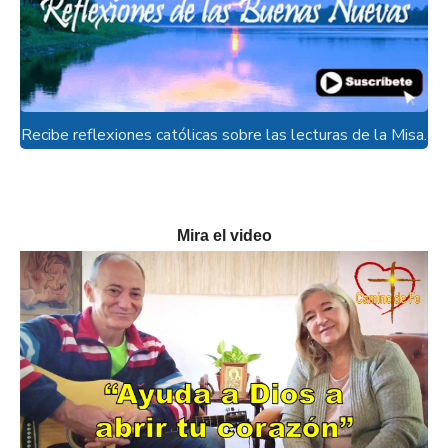
Recibe reflexiones católicas sobre las lecturas de la Misa.
Mira el video