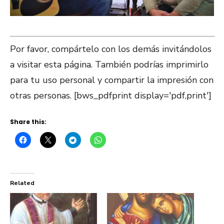
Por favor, compártelo con los demás invitándolos
a visitar esta página. También podrías imprimirlo
para tu uso personal y compartir la impresión con
otras personas. [bws_pdfprint display='pdf,print']
Share this:
Related