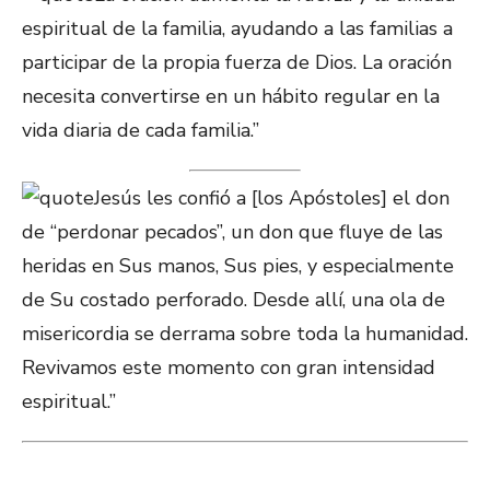
espiritual de la familia, ayudando a las familias a
participar de la propia fuerza de Dios. La oración
necesita convertirse en un hábito regular en la
vida diaria de cada familia.”
Jesús les confió a [los Apóstoles] el don
de “perdonar pecados”, un don que fluye de las
heridas en Sus manos, Sus pies, y especialmente
de Su costado perforado. Desde allí, una ola de
misericordia se derrama sobre toda la humanidad.
Revivamos este momento con gran intensidad
espiritual.”