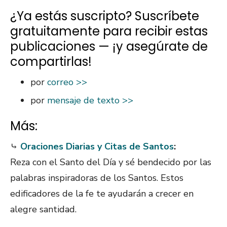
¿Ya estás suscripto? Suscríbete
gratuitamente para recibir estas
publicaciones — ¡y asegúrate de
compartirlas!
por
correo >>
por
mensaje de texto >>
Más:
⤷
Oraciones Diarias y Citas de Santos
:
Reza con el Santo del Día y sé bendecido por las
palabras inspiradoras de los Santos. Estos
edificadores de la fe te ayudarán a crecer en
alegre santidad.