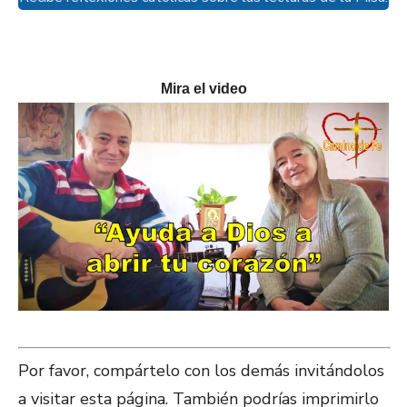
Mira el video
Por favor, compártelo con los demás invitándolos
a visitar esta página. También podrías imprimirlo