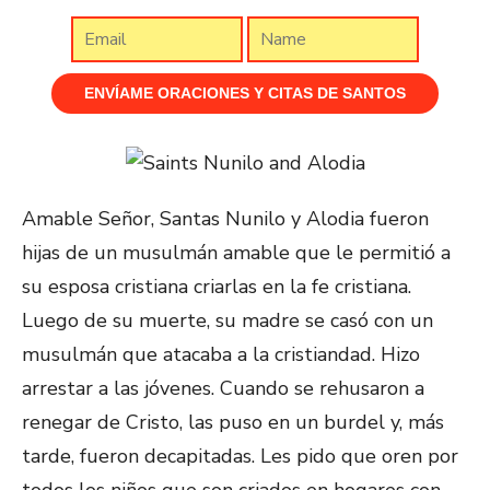
Amable Señor, Santas Nunilo y Alodia fueron
hijas de un musulmán amable que le permitió a
su esposa cristiana criarlas en la fe cristiana.
Luego de su muerte, su madre se casó con un
musulmán que atacaba a la cristiandad. Hizo
arrestar a las jóvenes. Cuando se rehusaron a
renegar de Cristo, las puso en un burdel y, más
tarde, fueron decapitadas. Les pido que oren por