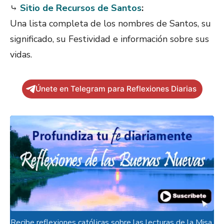
⤷
Sitio de Recursos de Santos
:
Una lista completa de los nombres de Santos, su
significado, su Festividad e información sobre sus
vidas.
Únete en Telegram para Reflexiones Diarias
Recibe reflexiones católicas sobre las lecturas de la Misa.