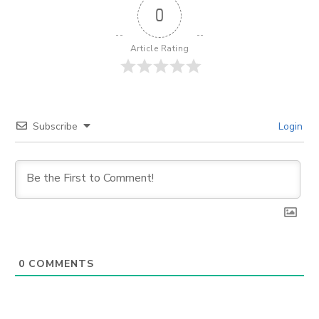
0
Article Rating
Subscribe
Login
0
COMMENTS