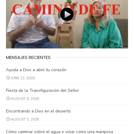
MENSAJES RECIENTES
Ayuda a Dios a abrir tu corazón
JUNE 23, 2026
Fiesta de la Transfiguración del Señor
AUGUST 6, 2026
Encontrando a Dios en el desierto
AUGUST 5, 2026
Cómo caminar sobre el agua o volar como una mariposa