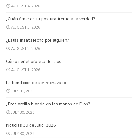
AUGUST 4, 2026
¿Cuán firme es tu postura frente a la verdad?
AUGUST 3, 2026
¿Estás insatisfecho por alguien?
AUGUST 2, 2026
Cómo ser el profeta de Dios
AUGUST 1, 2026
La bendición de ser rechazado
JULY 31, 2026
¿Eres arcilla blanda en las manos de Dios?
JULY 30, 2026
Noticias 30 de Julio, 2026
JULY 30, 2026