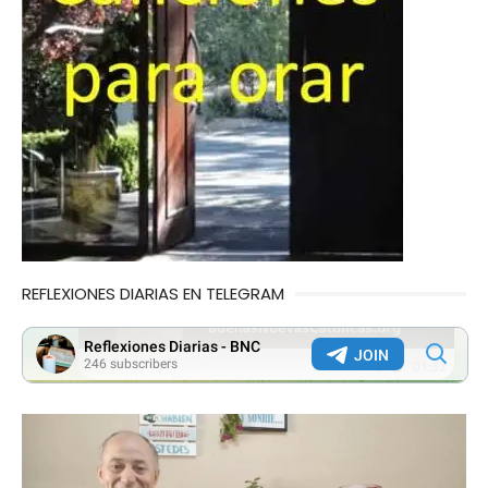
REFLEXIONES DIARIAS EN TELEGRAM