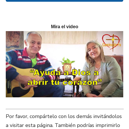
Mira el video
Por favor, compártelo con los demás invitándolos
a visitar esta página. También podrías imprimirlo