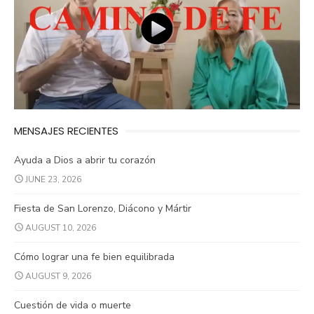
MENSAJES RECIENTES
Ayuda a Dios a abrir tu corazón
JUNE 23, 2026
Fiesta de San Lorenzo, Diácono y Mártir
AUGUST 10, 2026
Cómo lograr una fe bien equilibrada
AUGUST 9, 2026
Cuestión de vida o muerte