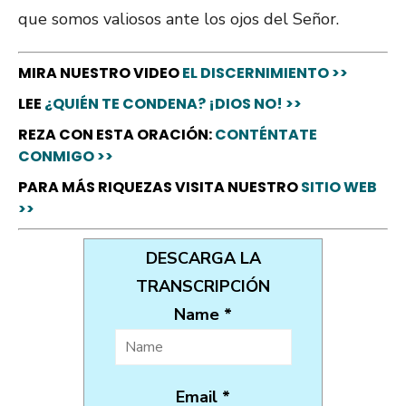
que somos valiosos ante los ojos del Señor.
MIRA NUESTRO VIDEO
EL DISCERNIMIENTO >>
LEE
¿QUIÉN TE CONDENA? ¡DIOS NO! >>
REZA CON ESTA ORACIÓN:
CONTÉNTATE
CONMIGO >>
PARA MÁS RIQUEZAS VISITA NUESTRO
SITIO WEB
>>
DESCARGA LA
TRANSCRIPCIÓN
Name *
Email *