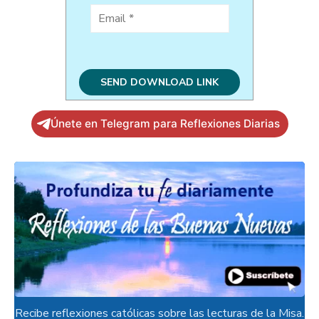
Únete en Telegram para Reflexiones Diarias
Recibe reflexiones católicas sobre las lecturas de la Misa.