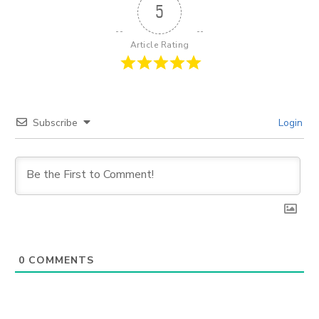
5
Article Rating
Subscribe
Login
0
COMMENTS