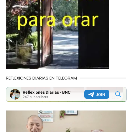
REFLEXIONES DIARIAS EN TELEGRAM