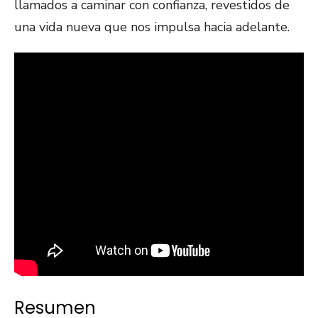
llamados a caminar con confianza, revestidos de
una vida nueva que nos impulsa hacia adelante.
Resumen