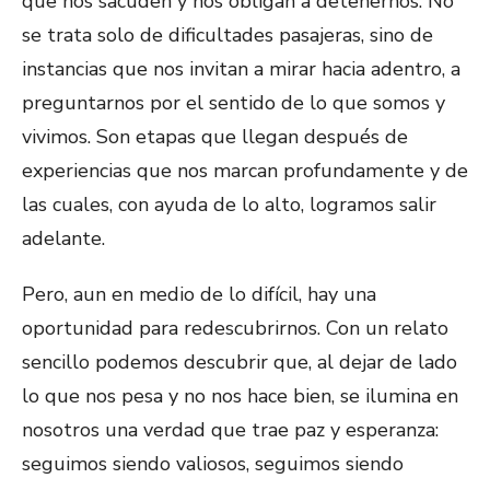
que nos sacuden y nos obligan a detenernos. No
se trata solo de dificultades pasajeras, sino de
instancias que nos invitan a mirar hacia adentro, a
preguntarnos por el sentido de lo que somos y
vivimos. Son etapas que llegan después de
experiencias que nos marcan profundamente y de
las cuales, con ayuda de lo alto, logramos salir
adelante.
Pero, aun en medio de lo difícil, hay una
oportunidad para redescubrirnos. Con un relato
sencillo podemos descubrir que, al dejar de lado
lo que nos pesa y no nos hace bien, se ilumina en
nosotros una verdad que trae paz y esperanza:
seguimos siendo valiosos, seguimos siendo