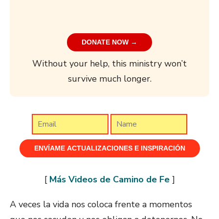
DONATE NOW →
Without your help, this ministry won’t
survive much longer.
[
Más Videos de Camino de Fe
]
A veces la vida nos coloca frente a momentos