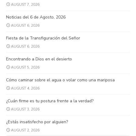
AUGUST 7, 2026
Noticias del 6 de Agosto, 2026
AUGUST 6, 2026
Fiesta de la Transfiguración del Señor
AUGUST 6, 2026
Encontrando a Dios en el desierto
AUGUST 5, 2026
Cómo caminar sobre el agua o volar como una mariposa
AUGUST 4, 2026
¿Cuán firme es tu postura frente a la verdad?
AUGUST 3, 2026
¿Estás insatisfecho por alguien?
AUGUST 2, 2026