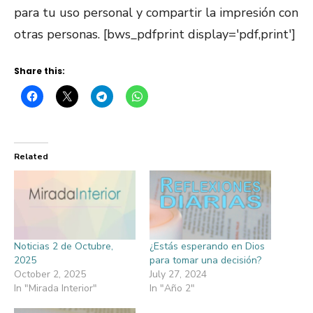
para tu uso personal y compartir la impresión con
otras personas. [bws_pdfprint display='pdf,print']
Share this:
Related
Noticias 2 de Octubre,
¿Estás esperando en Dios
2025
para tomar una decisión?
October 2, 2025
July 27, 2024
In "Mirada Interior"
In "Año 2"