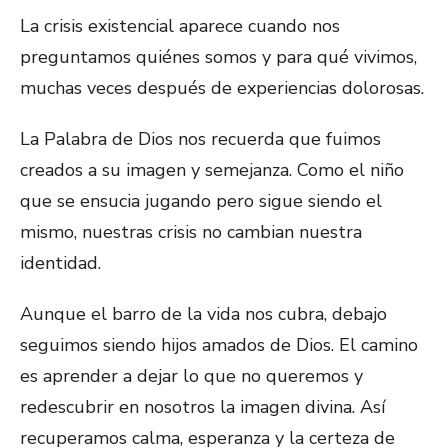
La crisis existencial aparece cuando nos
preguntamos quiénes somos y para qué vivimos,
muchas veces después de experiencias dolorosas.
La Palabra de Dios nos recuerda que fuimos
creados a su imagen y semejanza. Como el niño
que se ensucia jugando pero sigue siendo el
mismo, nuestras crisis no cambian nuestra
identidad.
Aunque el barro de la vida nos cubra, debajo
seguimos siendo hijos amados de Dios. El camino
es aprender a dejar lo que no queremos y
redescubrir en nosotros la imagen divina. Así
recuperamos calma, esperanza y la certeza de