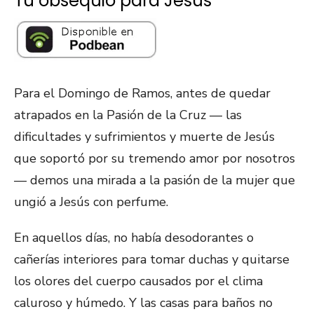
Tu obsequio para Jesús
Para el Domingo de Ramos, antes de quedar
atrapados en la Pasión de la Cruz — las
dificultades y sufrimientos y muerte de Jesús
que soportó por su tremendo amor por nosotros
— demos una mirada a la pasión de la mujer que
ungió a Jesús con perfume.
En aquellos días, no había desodorantes o
cañerías interiores para tomar duchas y quitarse
los olores del cuerpo causados por el clima
caluroso y húmedo. Y las casas para baños no