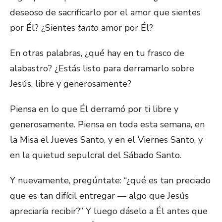
deseoso de sacrificarlo por el amor que sientes
por Él? ¿Sientes
tanto
amor por Él?
En otras palabras, ¿qué hay en tu frasco de
alabastro? ¿Estás listo para derramarlo sobre
Jesús, libre y generosamente?
Piensa en lo que Él derramó por ti libre y
generosamente. Piensa en toda esta semana, en
la Misa el Jueves Santo, y en el Viernes Santo, y
en la quietud sepulcral del Sábado Santo.
Y nuevamente, pregúntate: “¿qué es tan preciado
que es tan difícil entregar — algo que Jesús
apreciaría recibir?” Y luego dáselo a Él antes que