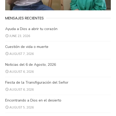
MENSAJES RECIENTES
Ayuda a Dios a abrir tu corazón
JUNE 23, 2026
Cuestión de vida o muerte
AUGUST 7, 2026
Noticias del 6 de Agosto, 2026
AUGUST 6, 2026
Fiesta de la Transfiguración del Señor
AUGUST 6, 2026
Encontrando a Dios en el desierto
AUGUST 5, 2026