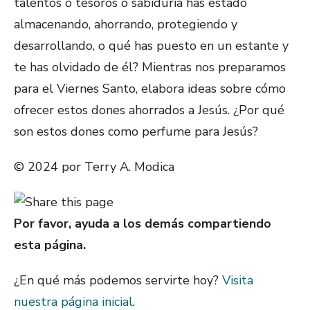
talentos o tesoros o sabiduría has estado
almacenando, ahorrando, protegiendo y
desarrollando, o qué has puesto en un estante y
te has olvidado de él? Mientras nos preparamos
para el Viernes Santo, elabora ideas sobre cómo
ofrecer estos dones ahorrados a Jesús. ¿Por qué
son estos dones como perfume para Jesús?
© 2024 por Terry A. Modica
Por favor, ayuda a los demás compartiendo
esta página.
¿En qué más podemos servirte hoy?
Visita
nuestra página inicial
.