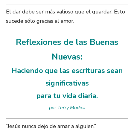
El dar debe ser más valioso que el guardar. Esto
sucede sólo gracias al amor.
Reflexiones de las Buenas
Nuevas:
Haciendo que las escrituras sean
significativas
para tu vida diaria.
por Terry Modica
“Jesús nunca dejó de amar a alguien.”