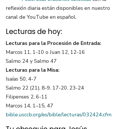
reflexión diaria están disponibles en nuestro
canal de YouTube en español.
Lecturas de hoy:
Lecturas para la Procesión de Entrada:
Marcos 11, 1-10 o Juan 12, 12-16
Salmo 24 y Salmo 47
Lecturas para la Misa:
Isaías 50, 4-7
Salmo 22 (21), 8-9. 17-20. 23-24
Filipenses 2, 6-11
Marcos 14, 1–15, 47
bible.usccb.org/es/bible/lecturas/032424.cfm