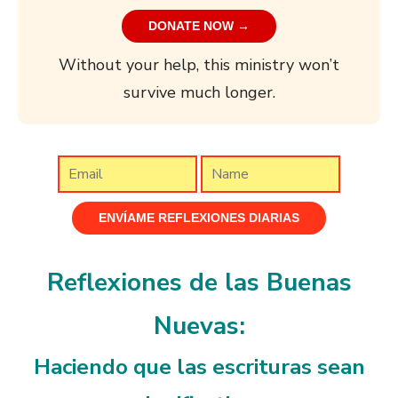
DONATE NOW →
Without your help, this ministry won’t
survive much longer.
Reflexiones de las Buenas
Nuevas:
Haciendo que las escrituras sean