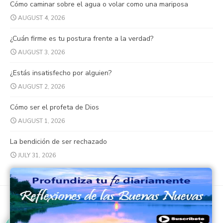
Cómo caminar sobre el agua o volar como una mariposa
AUGUST 4, 2026
¿Cuán firme es tu postura frente a la verdad?
AUGUST 3, 2026
¿Estás insatisfecho por alguien?
AUGUST 2, 2026
Cómo ser el profeta de Dios
AUGUST 1, 2026
La bendición de ser rechazado
JULY 31, 2026
© 2026 Buenas Nuevas Católicas