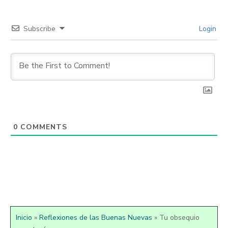
Subscribe
Login
0
COMMENTS
Inicio
»
Reflexiones de las Buenas Nuevas
»
Tu obsequio