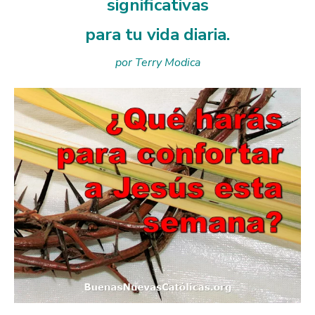
significativas
para tu vida diaria.
por Terry Modica