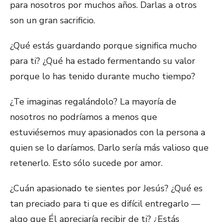
para nosotros por muchos años. Darlas a otros
son un gran sacrificio.
¿Qué estás guardando porque significa mucho
para ti? ¿Qué ha estado fermentando su valor
porque lo has tenido durante mucho tiempo?
¿Te imaginas regalándolo? La mayoría de
nosotros no podríamos a menos que
estuviésemos muy apasionados con la persona a
quien se lo daríamos. Darlo sería más valioso que
retenerlo. Esto sólo sucede por amor.
¿Cuán apasionado te sientes por Jesús? ¿Qué es
tan preciado para ti que es difícil entregarlo —
algo que Él apreciaría recibir de ti? ¿Estás