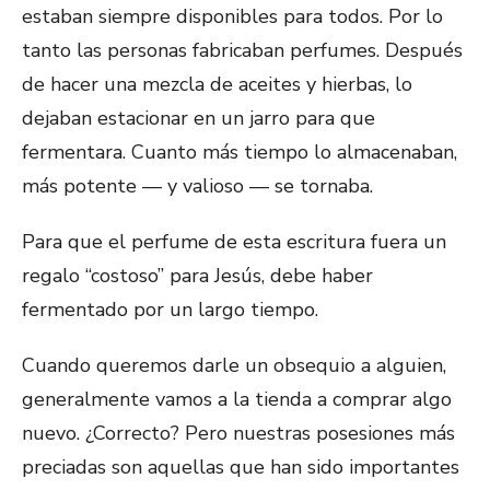
estaban siempre disponibles para todos. Por lo
tanto las personas fabricaban perfumes. Después
de hacer una mezcla de aceites y hierbas, lo
dejaban estacionar en un jarro para que
fermentara. Cuanto más tiempo lo almacenaban,
más potente — y valioso — se tornaba.
Para que el perfume de esta escritura fuera un
regalo “costoso” para Jesús, debe haber
fermentado por un largo tiempo.
Cuando queremos darle un obsequio a alguien,
generalmente vamos a la tienda a comprar algo
nuevo. ¿Correcto? Pero nuestras posesiones más
preciadas son aquellas que han sido importantes