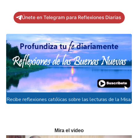
Únete en Telegram para Reflexiones Diarias
Recibe reflexiones católicas sobre las lecturas de la Misa.
Mira el video