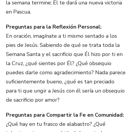
la semana termine; Él te dará una nueva victoria
en Pascua.
Preguntas para la Reflexión Personal:
En oración, imagínate a ti mismo sentado a los
pies de Jesús. Sabiendo de qué se trata toda la
Semana Santa y el sacrificio que Él hizo por ti en
la Cruz, ¿qué sientes por Él? ¿Qué obsequio
puedes darle como agradecimiento? Nada parece
suficientemente bueno, ¿qué es tan preciado
para ti que ungir a Jesús con él sería un obsequio
de sacrificio por amor?
Preguntas para Compartir la Fe en Comunidad:
¿Qué hay en tu frasco de alabastro? ¿Qué