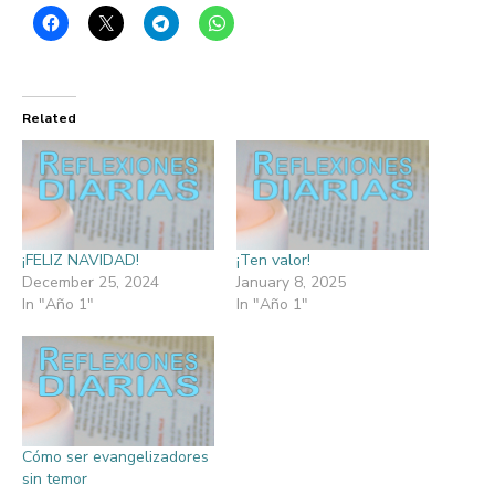
Related
¡FELIZ NAVIDAD!
¡Ten valor!
December 25, 2024
January 8, 2025
In "Año 1"
In "Año 1"
Cómo ser evangelizadores
sin temor